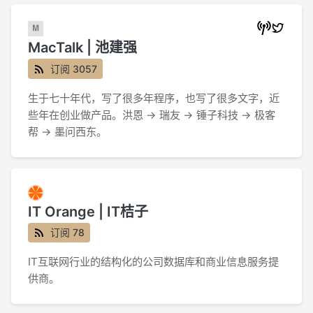
MacTalk | 池建强
订阅 3057
生于七十年代，写了很多年程序，也写了很多文字，近
些年在创业做产品。洪恩 → 瑞友 → 锤子科技 → 极客
帮 → 墨问西东。
IT Orange | IT桔子
订阅 78
IT互联网行业的结构化的公司数据库和商业信息服务提
供商。