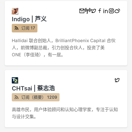
Indigo | 芦义
订阅 17
Hallidai 联合创始人，BrilliantPhoenix Capital 合伙
人，前微博副总裁，引力创投合伙人，投资了美
ONE（李佳琦），有一居。
CHTsai | 蔡志浩
订阅（摘要） 1209
高雄市民，用户体验顾问和认知心理学家，专注于认知
与设计交集。