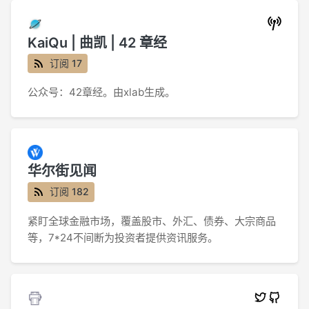
KaiQu | 曲凯 | 42 章经
订阅 17
公众号：42章经。由xlab生成。
华尔街见闻
订阅 182
紧盯全球金融市场，覆盖股市、外汇、债券、大宗商品
等，7*24不间断为投资者提供资讯服务。