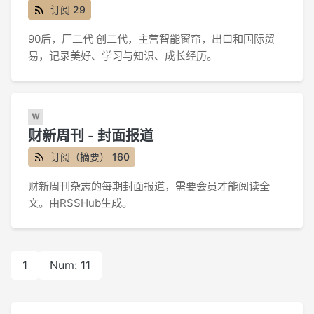
订阅 29
90后，厂二代 创二代，主营智能窗帘，出口和国际贸
易，记录美好、学习与知识、成长经历。
财新周刊 - 封面报道
订阅（摘要） 160
财新周刊杂志的每期封面报道，需要会员才能阅读全
文。由RSSHub生成。
1
Num: 11