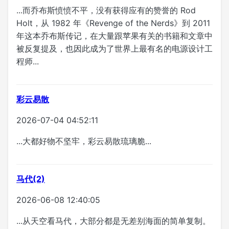
...而乔布斯愤愤不平，没有获得应有的赞誉的 Rod
Holt，从 1982 年《Revenge of the Nerds》到 2011
年这本乔布斯传记，在大量跟苹果有关的书籍和文章中
被反复提及，也因此成为了世界上最有名的电源设计工
程师...
彩云易散
2026-07-04 04:52:11
...大都好物不坚牢，彩云易散琉璃脆...
马代(2)
2026-06-08 12:40:05
...从天空看马代，大部分都是无差别海面的简单复制。