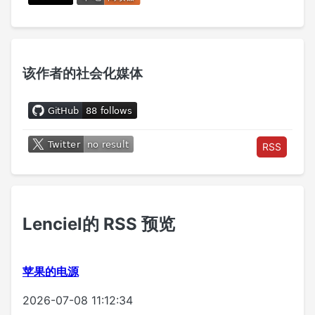
该作者的社会化媒体
RSS
Lenciel的 RSS 预览
苹果的电源
2026-07-08 11:12:34