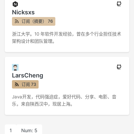
Nicksxs
订阅（摘要） 76
浙江大学。10 年软件开发经验，曾在多个行业担任技术
架构设计和团队管理。
LarsCheng
订阅 73
Java开发，代码强迫症，爱好代码、分享、电影、音
乐，来自陕西汉中，现居上海。
1
Num: 5