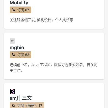
Mobility
订阅 67
关注服务端开发, 架构设计，个人成长等
mghio
订阅 63
连续创业者，Java工程师，数据可视化爱好者，曾在阿
里工作。
smj | 三文
订阅（摘要） 17