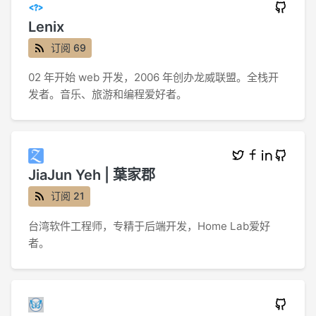
Lenix
订阅 69
02 年开始 web 开发，2006 年创办龙威联盟。全栈开
发者。音乐、旅游和编程爱好者。
JiaJun Yeh | 葉家郡
订阅 21
台湾软件工程师，专精于后端开发，Home Lab爱好
者。