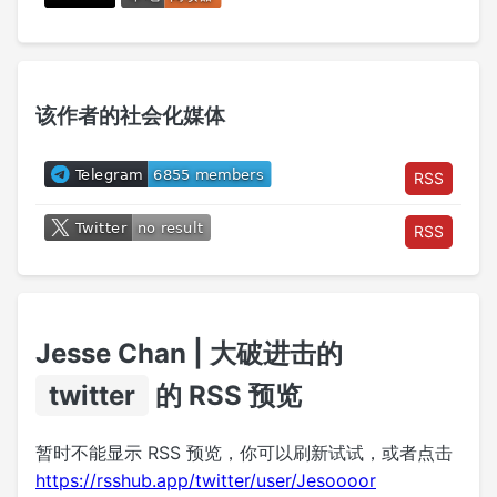
该作者的社会化媒体
RSS
RSS
Jesse Chan | 大破进击的
twitter
的 RSS 预览
暂时不能显示 RSS 预览，你可以刷新试试，或者点击
https://rsshub.app/twitter/user/Jesoooor