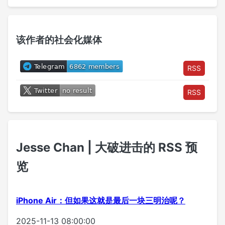
该作者的社会化媒体
RSS
RSS
Jesse Chan | 大破进击的 RSS 预
览
iPhone Air：但如果这就是最后一块三明治呢？
2025-11-13 08:00:00