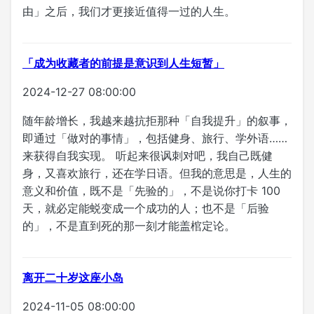
由」之后，我们才更接近值得一过的人生。
「成为收藏者的前提是意识到人生短暂」
2024-12-27 08:00:00
随年龄增长，我越来越抗拒那种「自我提升」的叙事，
即通过「做对的事情」，包括健身、旅行、学外语……
来获得自我实现。 听起来很讽刺对吧，我自己既健
身，又喜欢旅行，还在学日语。但我的意思是，人生的
意义和价值，既不是「先验的」，不是说你打卡 100
天，就必定能蜕变成一个成功的人；也不是「后验
的」，不是直到死的那一刻才能盖棺定论。
离开二十岁这座小岛
2024-11-05 08:00:00