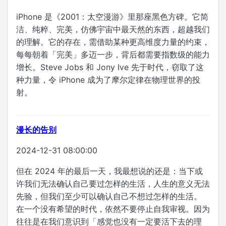
iPhone 是《2001：太空漫游》里那座黑色方碑。它简
洁、纯粹、完美，仿佛宇宙中最天然的东西，超越我们
的理解。它的存在，需借助某种更高维度力量的约束，
每每朝着「完美」多迈一步，背后都需要指数级的能力
增长。Steve Jobs 和 Jony Ive 先于时代，窃取了这
种力量，令 iPhone 成为了摩尔定律在物理世界的投
射。
漫长的告别
2024-12-31 08:00:00
但在 2024 年的最后一天，我最想说的还是：当下或
许我们无法确认自己要过怎样的生活，人生的意义无法
先验，但我们至少可以确认自己不想过怎样的生活。
在一个没有希望的时代，依然不要停止自我审视。因为
往往是在我们意识到「感觉也没有一定要活下去的理