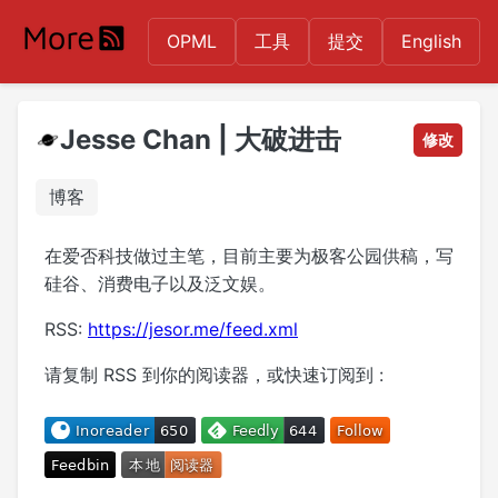
OPML
工具
提交
English
Jesse Chan | 大破进击
修改
博客
在爱否科技做过主笔，目前主要为极客公园供稿，写
硅谷、消费电子以及泛文娱。
RSS:
https://jesor.me/feed.xml
请复制 RSS 到你的阅读器，或快速订阅到 :