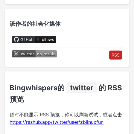
该作者的社会化媒体
RSS
Bingwhispers的
twitter
的 RSS
预览
暂时不能显示 RSS 预览，你可以刷新试试，或者点击
https://rsshub.app/twitter/user/zblinuxfun