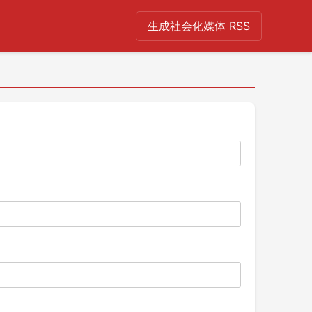
生成社会化媒体 RSS