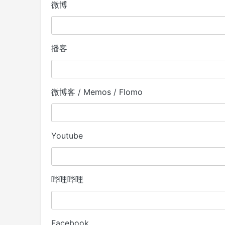
微博
播客
微博客 / Memos / Flomo
Youtube
哔哩哔哩
Facebook