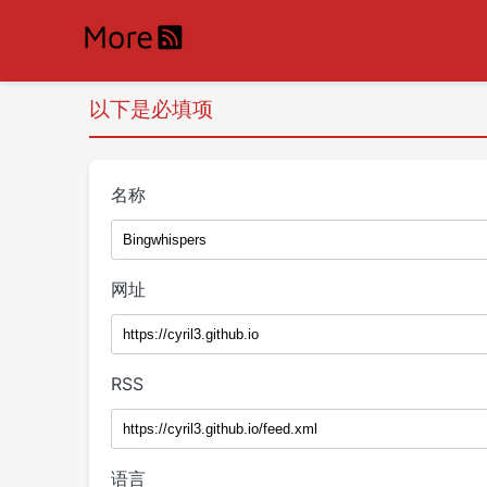
以下是必填项
名称
网址
RSS
语言