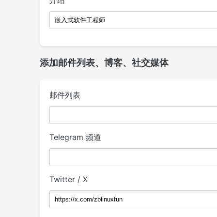
介绍
添加邮件列表、博客、社交媒体
邮件列表
Telegram 频道
Twitter / X