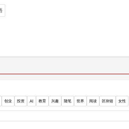
语
创业
投资
教育
兴趣
随笔
世界
阅读
区块链
女性
AI