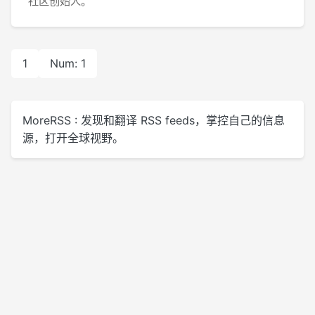
社区创始人。
1
Num: 1
MoreRSS : 发现和翻译 RSS feeds，掌控自己的信息
源，打开全球视野。