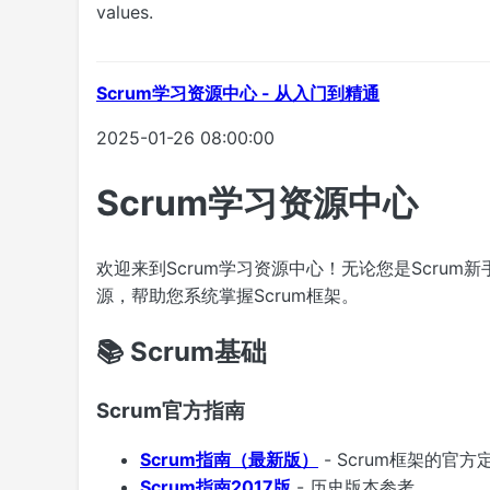
values.
Scrum学习资源中心 - 从入门到精通
2025-01-26 08:00:00
Scrum学习资源中心
欢迎来到Scrum学习资源中心！无论您是Scrum
源，帮助您系统掌握Scrum框架。
📚 Scrum基础
Scrum官方指南
Scrum指南（最新版）
- Scrum框架的官方
Scrum指南2017版
- 历史版本参考