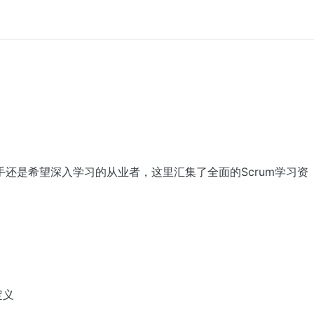
新手还是希望深入学习的从业者，这里汇集了全面的Scrum学习资
定义