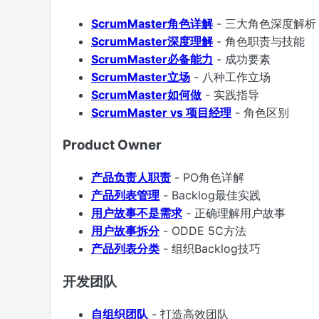
ScrumMaster角色详解
- 三大角色深度解析
ScrumMaster深度理解
- 角色职责与技能
ScrumMaster必备能力
- 成功要素
ScrumMaster立场
- 八种工作立场
ScrumMaster如何做
- 实践指导
ScrumMaster vs 项目经理
- 角色区别
Product Owner
产品负责人职责
- PO角色详解
产品列表管理
- Backlog最佳实践
用户故事不是需求
- 正确理解用户故事
用户故事拆分
- ODDE 5C方法
产品列表分类
- 组织Backlog技巧
开发团队
自组织团队
- 打造高效团队