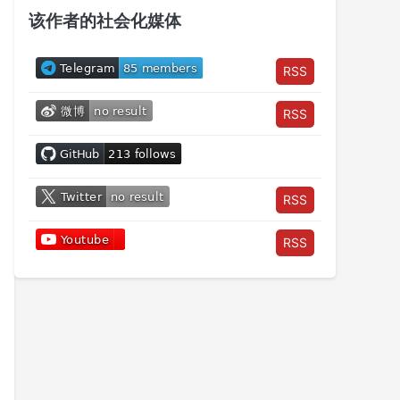
该作者的社会化媒体
RSS
RSS
RSS
RSS