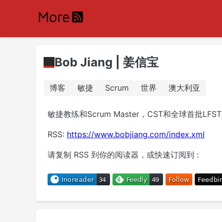
Bob Jiang | 姜信宝
博客
敏捷
Scrum
世界
澳大利亚
敏捷教练和Scrum Master，CST和全球首批L
RSS:
https://www.bobjiang.com/index.xml
请复制 RSS 到你的阅读器，或快速订阅到 :