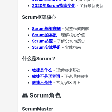
2020年Scrum指南变化
- 了解最新更新
Scrum框架核心
Scrum框架详解
- 完整框架图解
Scrum的本质
- 理解核心价值
Scrum起源
- 了解Scrum历史
Scrum实战手册
- 实践指南
什么是Scrum？
敏捷是什么
- 理解敏捷基础
敏捷不是形容词
- 正确理解敏捷
敏捷不是快
- 常见误区纠正
👥 Scrum角色
ScrumMaster