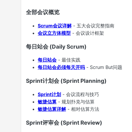
全部会议概览
Scrum会议详解
- 五大会议完整指南
会议立方体模型
- 会议设计框架
每日站会 (Daily Scrum)
每日站会
- 最佳实践
每日站会必须每天开吗
- Scrum But问题
Sprint计划会 (Sprint Planning)
Sprint计划
- 会议流程与技巧
敏捷估算
- 规划扑克与估算
敏捷估算详解
- 相对估算方法
Sprint评审会 (Sprint Review)