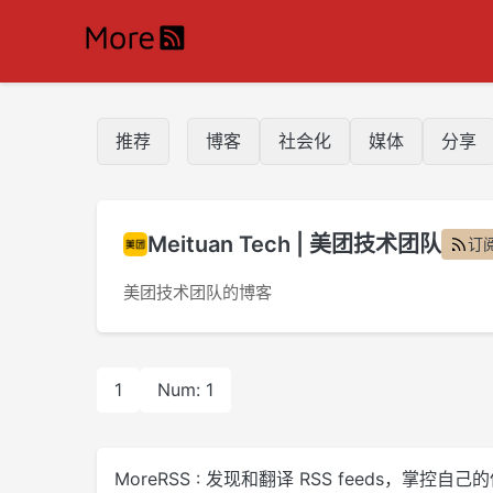
推荐
博客
社会化
媒体
分享
Meituan Tech | 美团技术团队
订阅
美团技术团队的博客
1
Num: 1
MoreRSS : 发现和翻译 RSS feeds，掌