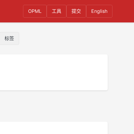
OPML
工具
提交
English
标签