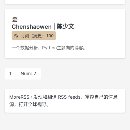
Chenshaowen | 陈少文
订阅（摘要） 100
一个数据分析、Python主题向的博客。
1
Num: 2
MoreRSS : 发现和翻译 RSS feeds，掌控自己的信息
源，打开全球视野。