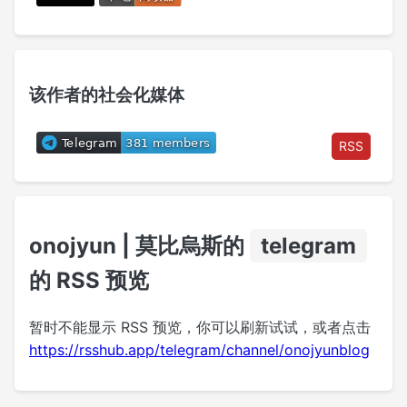
该作者的社会化媒体
RSS
onojyun | 莫比烏斯的
telegram
的 RSS 预览
暂时不能显示 RSS 预览，你可以刷新试试，或者点击
https://rsshub.app/telegram/channel/onojyunblog