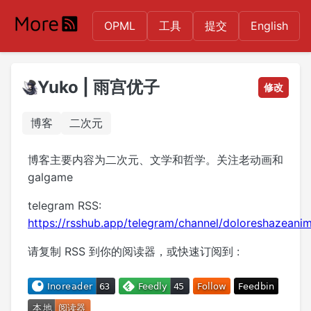
OPML
工具
提交
English
Yuko | 雨宫优子
修改
博客
二次元
博客主要内容为二次元、文学和哲学。关注老动画和
galgame
telegram RSS:
https://rsshub.app/telegram/channel/doloreshazeani
请复制 RSS 到你的阅读器，或快速订阅到 :