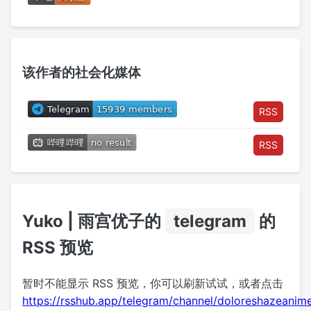
该作者的社会化媒体
RSS
RSS
Yuko | 雨宫优子的
telegram
的
RSS 预览
暂时不能显示 RSS 预览，你可以刷新试试，或者点击
https://rsshub.app/telegram/channel/doloreshazeanim