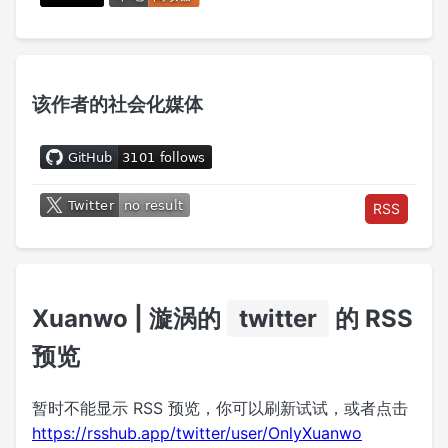
该作者的社会化媒体
RSS
Xuanwo | 漩涡的
twitter
的 RSS
预览
暂时不能显示 RSS 预览，你可以刷新试试，或者点击
https://rsshub.app/twitter/user/OnlyXuanwo