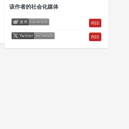
该作者的社会化媒体
RSS
RSS