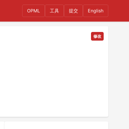
OPML
工具
提交
English
修改