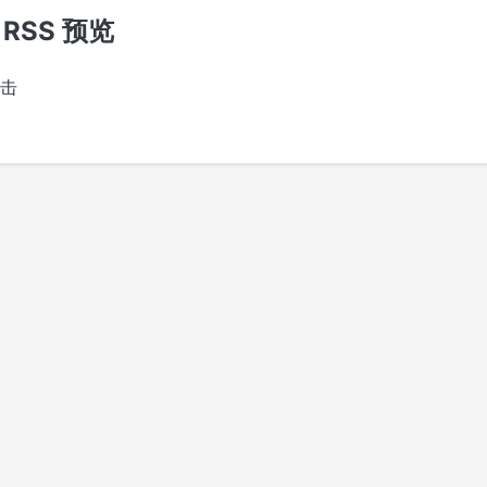
 RSS 预览
点击