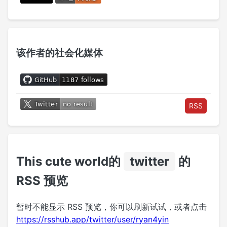
该作者的社会化媒体
RSS
This cute world的
twitter
的
RSS 预览
暂时不能显示 RSS 预览，你可以刷新试试，或者点击
https://rsshub.app/twitter/user/ryan4yin