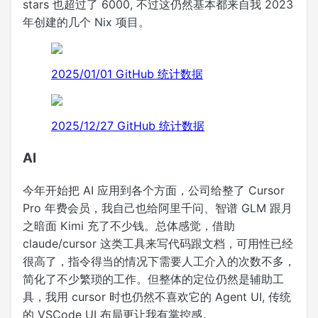
stars 也超过了 6000, 不过这仍然基本都来自我 2023
年创建的几个 Nix 项目。
2025/01/01 GitHub 统计数据
2025/12/27 GitHub 统计数据
AI
今年开始把 AI 应用到各个方面，公司给整了 Cursor
Pro 年费会员，我自己也给阿里千问、智谱 GLM 跟月
之暗面 Kimi 充了不少钱。总体感觉，借助
claude/cursor 这类工具来写代码跟文档，可用性已经
很高了，指令得当的情况下需要人工介入的次数不多，
简化了不少繁琐的工作。但整体的定位仍然是辅助工
具，我用 cursor 时也仍然不喜欢它的 Agent UI, 传统
的 VSCode UI 布局更让我有掌控感。