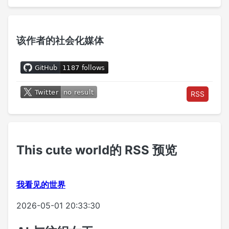
该作者的社会化媒体
RSS
This cute world的 RSS 预览
我看见的世界
2026-05-01 20:33:30