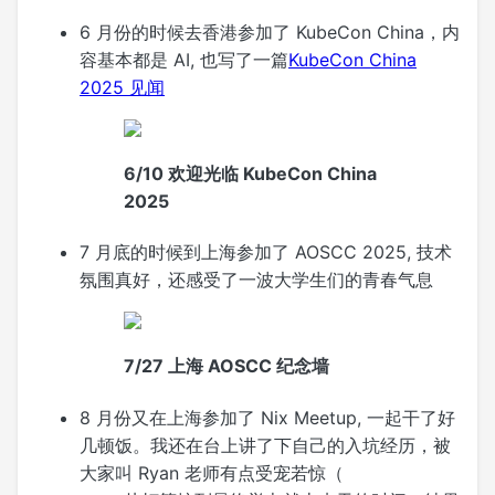
6 月份的时候去香港参加了 KubeCon China，内
容基本都是 AI, 也写了一篇
KubeCon China
2025 见闻
6/10 欢迎光临 KubeCon China
2025
7 月底的时候到上海参加了 AOSCC 2025, 技术
氛围真好，还感受了一波大学生们的青春气息
7/27 上海 AOSCC 纪念墙
8 月份又在上海参加了 Nix Meetup, 一起干了好
几顿饭。我还在台上讲了下自己的入坑经历，被
大家叫 Ryan 老师有点受宠若惊（