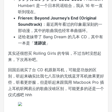
Humbert 是一个日本民谣组合，我从 16 年一直
听到现在。
Frieren: Beyond Journey’s End (Original
Soundtrack)
：最近两年看过的印象最深刻的一
部动漫，其中的歌曲我也经常单曲循环。
还给老妹带了 Bang Dream 的几本 CD，其中有
一本是「
迷跡波
」
其实还很想买 Rolling Girls 的专辑，不过当时没想起
来，下次再补吧。
回国后就买了台 CD 机跟新耳机，可能是功放的区
别，听起来确实比我七八百块的无线蓝牙耳机效果更好
些，听着更舒服，但是听起来跟我用 Macbook Pro 插
上耳机听网易云的歌曲没啥区别，可能更多的还是一个
仪式感吧 hhh