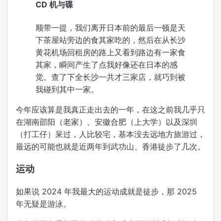
CD 机与碟
顺带一提，我们离开日本前的最后一顿是天
下茶屋站旁边的食其家吃的，然后在从长沙
黄花机场回租房的路上又看到路边有一家食
其家，瞬间产生了点我好像还在日本的感
觉。查了下全长沙一共才三家店，就巧到被
我碰到其中一家。
今年应该算是我真正走出去的一年，在这之前我几乎只
在湖南邵阳（老家）、安徽合肥（上大学）以及深圳
（打工仔）呆过，人比较宅，基本没去远地方旅游过，
最远的可能也就是近两年到武功山、香港徒步了几次。
运动
如果说 2024 年我最大的运动成就是徒步，那 2025
年无疑是游泳。