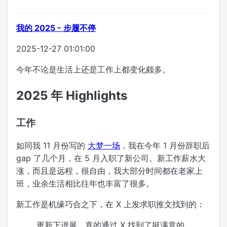
我的 2025 - 步履不停
2025-12-27 01:01:00
今年不论是生活上还是工作上都变化颇多。
2025 年 Highlights
工作
如同我 11 月份写的
大梦一场
，我在今年 1 月份辞职后
gap 了几个月，在 5 月入职了新公司。新工作薪水大
涨，而且是远程，很自由，我大部分时间都在老家上
班，业余生活相比往年也丰富了很多。
新工作是机缘巧合之下，在 X 上发求职推文找到的：
更新下进展，真的通过 X 找到了挺满意的