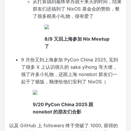
从打算搞到最终举办就十来天的时间，结果
群友们还搞到了 NixOS 基金会的赞助，整
了很多精美小礼物，很有爱了
8/9 又回上海参加 Nix Meetup
了
9 月份又到上海参加 PyCon China 2025, 见到
了很多 X 上认识很久的 saka yihong 等大佬，
领了许多小礼物，还跟上海 nonebot 群友们一
起干了顿饭，顺便给他们安利了 NixOS（
9/20 PyCon China 2025 跟
nonebot 的朋友们合影
以及 GitHub 上 followers 终于突破了 1000, 获得的