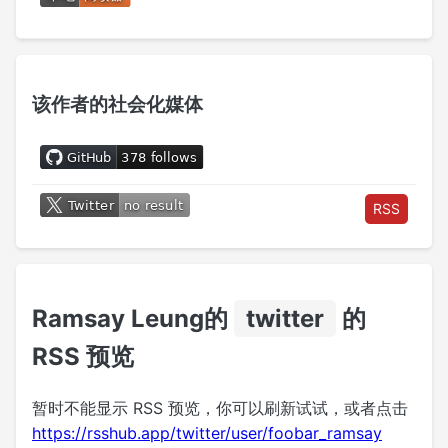
该作者的社会化媒体
RSS
Ramsay Leung的
twitter
的
RSS 预览
暂时不能显示 RSS 预览，你可以刷新试试，或者点击
https://rsshub.app/twitter/user/foobar_ramsay