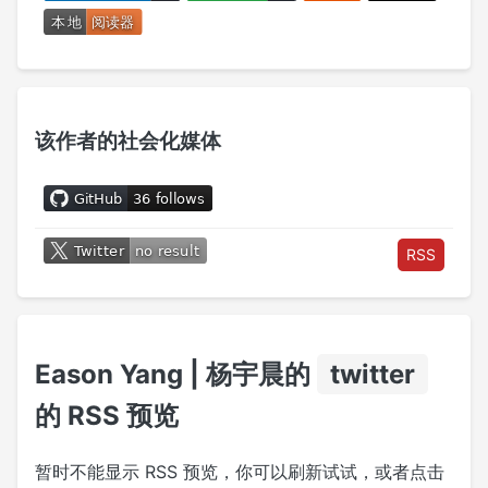
该作者的社会化媒体
RSS
Eason Yang | 杨宇晨的
twitter
的 RSS 预览
暂时不能显示 RSS 预览，你可以刷新试试，或者点击