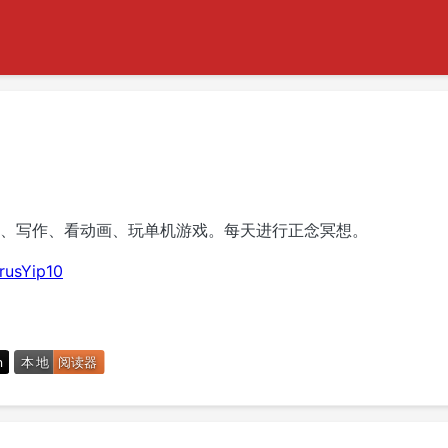
、写作、看动画、玩单机游戏。每天进行正念冥想。
yrusYip10