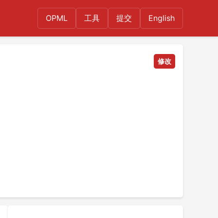
OPML
工具
提交
English
修改