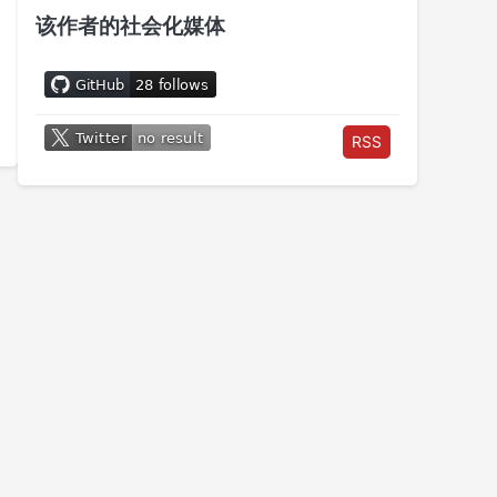
该作者的社会化媒体
RSS