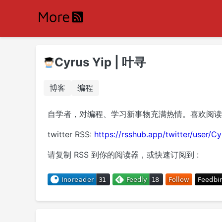
Cyrus Yip | 叶寻
博客
编程
自学者，对编程、学习新事物充满热情。喜欢阅读
twitter RSS:
https://rsshub.app/twitter/user/C
请复制 RSS 到你的阅读器，或快速订阅到 :