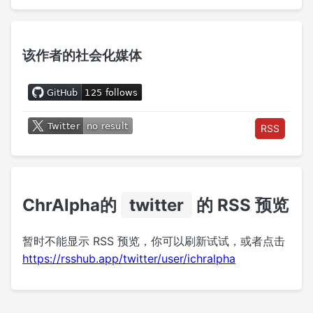
该作者的社会化媒体
RSS
ChrAlpha的
twitter
的 RSS 预览
暂时不能显示 RSS 预览，你可以刷新试试，或者点击
https://rsshub.app/twitter/user/ichralpha