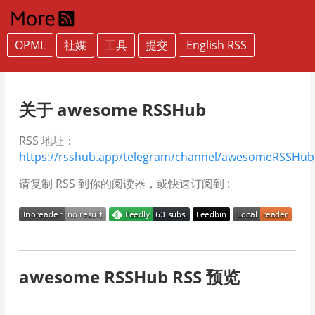
OPML
社媒
工具
提交
English RSS
关于 awesome RSSHub
RSS 地址：
https://rsshub.app/telegram/channel/awesomeRSSHub
请复制 RSS 到你的阅读器，或快速订阅到 :
awesome RSSHub RSS 预览