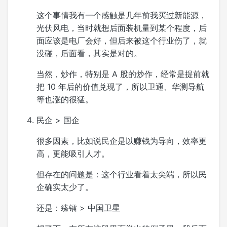
这个事情我有一个感触是几年前我买过新能源，
光伏风电，当时就想后面装机量到某个程度，后
面应该是电厂会好，但后来被这个行业伤了，就
没碰，后面看，其实是对的。
当然，炒作，特别是 A 股的炒作，经常是提前就
把 10 年后的价值兑现了，所以卫通、华测导航
等也涨的很猛。
民企 > 国企
很多因素，比如说民企是以赚钱为导向，效率更
高，更能吸引人才。
但存在的问题是：这个行业看着太尖端，所以民
企确实太少了。
还是：臻镭 > 中国卫星