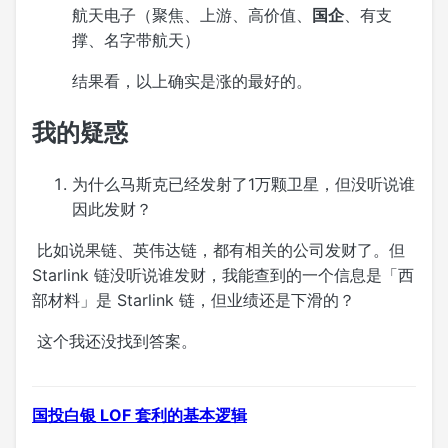
航天电子（聚焦、上游、高价值、
国企
、有支
撑、名字带航天）
结果看，以上确实是涨的最好的。
我的疑惑
为什么马斯克已经发射了1万颗卫星，但没听说谁
因此发财？
​ 比如说果链、英伟达链，都有相关的公司发财了。但
Starlink 链没听说谁发财，我能查到的一个信息是「西
部材料」是 Starlink 链，但业绩还是下滑的？
​ 这个我还没找到答案。
国投白银 LOF 套利的基本逻辑