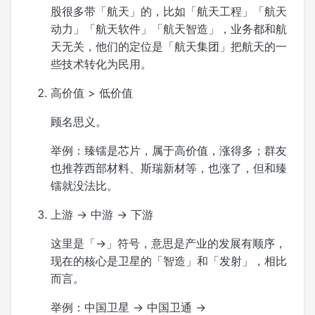
股很多带「航天」的，比如「航天工程」「航天
动力」「航天软件」「航天智造」，业务都和航
天无关，他们的定位是「航天集团」把航天的一
些技术转化为民用。
高价值 > 低价值
顾名思义。
举例：臻镭是芯片，属于高价值，涨得多；群友
也推荐西部材料、斯瑞新材等，也涨了，但和臻
镭就没法比。
上游 → 中游 → 下游
这里是「→」符号，意思是产业的发展有顺序，
现在的核心是卫星的「智造」和「发射」，相比
而言。
举例：中国卫星 → 中国卫通 →