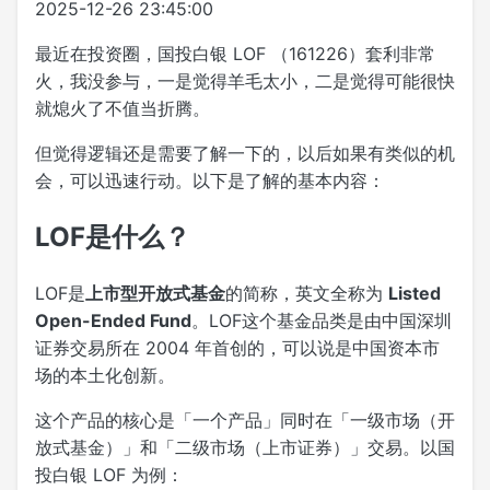
2025-12-26 23:45:00
最近在投资圈，国投白银 LOF （161226）套利非常
火，我没参与，一是觉得羊毛太小，二是觉得可能很快
就熄火了不值当折腾。
但觉得逻辑还是需要了解一下的，以后如果有类似的机
会，可以迅速行动。以下是了解的基本内容：
LOF是什么？
LOF是
上市型开放式基金
的简称，英文全称为
Listed
Open-Ended Fund
。LOF这个基金品类是由中国深圳
证券交易所在 2004 年首创的，可以说是中国资本市
场的本土化创新。
这个产品的核心是「一个产品」同时在「一级市场（开
放式基金）」和「二级市场（上市证券）」交易。以国
投白银 LOF 为例：