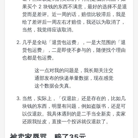
果买个 2 块钱的东西不满意，最好的选择不是退
货而是差评。近一周的话，赔偿比较滞后，我是
给了差评后一周左右才赔偿，我还以为取消了，
当然，我觉得应该取消。
几乎是全站「退货包运费」，一是大范围的「退
货包运费」，二是即使不参与的，随便找个理由
也都是包运费。
这一点对我的问题是，我长期关注交
通部发布的快递单量数据，现在感觉
这个数据会失真。
当然，实际上，「仅退款」还是存在的，比如几
块钱的东西，明显有问题，例如盗版书，还是可
以仅退款。我具体遇到的是二手当全新卖，卖家
还跟我扯皮，直接一个投诉就仅退款了。
被卖家辱骂，赔了35元