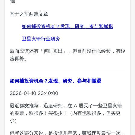
恼
基于之前两篇文章
如何捕投资机会？发现、研究、参与和撤退
卫星火箭行业研究
后面应该还有「何时卖出」，但目前没什么经验，有经
验再补。
如何捕投资机会？发现、研究、参与和撤退
2026-01-10 23:40:00
最近群友推荐，迅速研究，在 A 股买了一些卫星火箭
的股票，涨很多！买很少！（内存也涨很多，但买更
少）
但就这部分来说，是投资几年来，赚钱速度最快一次，