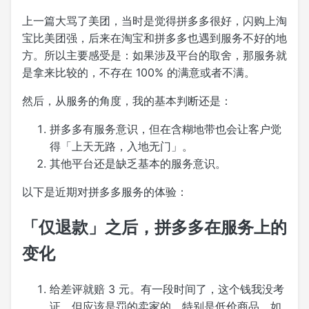
上一篇大骂了美团，当时是觉得拼多多很好，闪购上淘
宝比美团强，后来在淘宝和拼多多也遇到服务不好的地
方。所以主要感受是：如果涉及平台的取舍，那服务就
是拿来比较的，不存在 100% 的满意或者不满。
然后，从服务的角度，我的基本判断还是：
拼多多有服务意识，但在含糊地带也会让客户觉
得「上天无路，入地无门」。
其他平台还是缺乏基本的服务意识。
以下是近期对拼多多服务的体验：
「仅退款」之后，拼多多在服务上的
变化
给差评就赔 3 元。有一段时间了，这个钱我没考
证，但应该是罚的卖家的，特别是低价商品，如