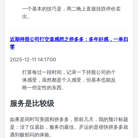
一个基本的技巧是，周二晚上直接挂跌停价卖
出。
近期持股公司打交道感想之拼多多：多年好感，一单归
零
2025-12-11 14:17:00
打算每过一段时间，记录一下持股公司的个
体感受，虽然都是个人感受，但基本也能反
映一些定性的东西。
服务是比较级
如果是同时写美团和拼多多，那前几天，我的预计标题
是：没了仅退款，服务仍最佳。歹运的是很快拼多多就
遇到极郁闷的体验。