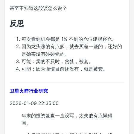
甚至不知道这段该怎么说？
反思
每次看到机会都是 1% 不到的仓位建观察仓。
因为龙头涨的有点多，就去买差一些的，还好的
是确实没有碰碰瓷的。
可能：卖的不及时，贪婪，被套。
可能：因为谨慎目前还没有，就是被套。
卫星火箭行业研究
2026-01-09 22:35:00
年末的投资复盘一直没写，太失败有点懒得
写。