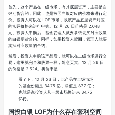
首先，这个产品在一级市场，有其底层资产，主要是白
银期货合约，因此，也是按照白银对应的价格来进行定
价。投资人可以在 LOF 市场，以该产品底层资产对应
的实际价格来进行申购。12 月 26 日价格是 2.048
元。投资人申购后，基金管理人就要拿钱去买对应数量
的白银期货合约。同样，如果投资人赎回，管理人就要
卖掉对应数量的合约。
然后，投资人申购该产品后，就可以在二级市场进行交
易，这里就完全和股票一样，随意买卖。12 月 26 日
的价格是 2.524。折价率是
看了下，12 月 26 日，此产品在二级市场
的基金份额是 34.75 亿，净值是 87.7 亿；
也就是说投资人从一级市场搬进来 34.75
亿份。
国投白银 LOF为什么存在套利空间