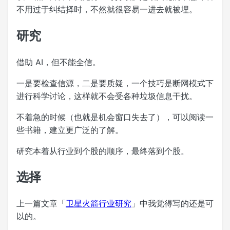
不用过于纠结择时，不然就很容易一进去就被埋。
研究
借助 AI，但不能全信。
一是要检查信源，二是要质疑，一个技巧是断网模式下
进行科学讨论，这样就不会受各种垃圾信息干扰。
不着急的时候（也就是机会窗口失去了），可以阅读一
些书籍，建立更广泛的了解。
研究本着从行业到个股的顺序，最终落到个股。
选择
上一篇文章「
卫星火箭行业研究
」中我觉得写的还是可
以的。