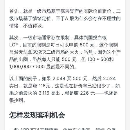
首先，就是一级市场基于底层资产的实际价值定价，二
级市场基于情绪定价。至于A 股为什么会存在不理性的
情绪，不值得谈。
其次，一级市场通常存在限制，具体到国投白银
LOF，目前的限制是每日可以申购 500 元，这个限制
显然无法拿来浇灭二级市场的大火，当然，因为这个产
品的出圈，虽然每人只能 500 元，但 100 * 500和
1,000,000 * 500 显然是不同的。
以上面的例子，如果 2.048 买 500 元，然后 2.524
卖出，就是赚 116元，这是现在折价率已经很少了，如
果之前最火的 3.116 卖出，就是赚 226 元——也还是
很少啊。
怎样发现套利机会