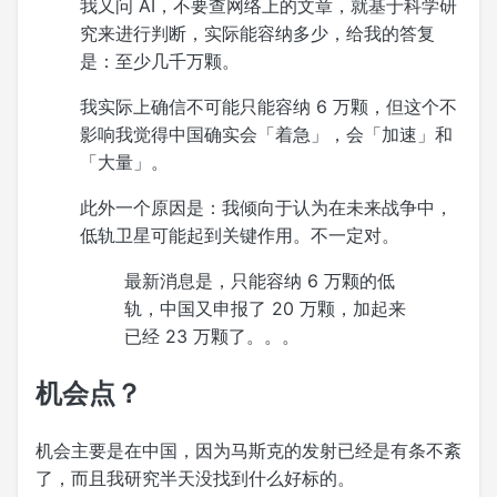
我又问 AI，不要查网络上的文章，就基于科学研
究来进行判断，实际能容纳多少，给我的答复
是：至少几千万颗。
我实际上确信不可能只能容纳 6 万颗，但这个不
影响我觉得中国确实会「着急」，会「加速」和
「大量」。
此外一个原因是：我倾向于认为在未来战争中，
低轨卫星可能起到关键作用。不一定对。
最新消息是，只能容纳 6 万颗的低
轨，中国又申报了 20 万颗，加起来
已经 23 万颗了。。。
机会点？
机会主要是在中国，因为马斯克的发射已经是有条不紊
了，而且我研究半天没找到什么好标的。