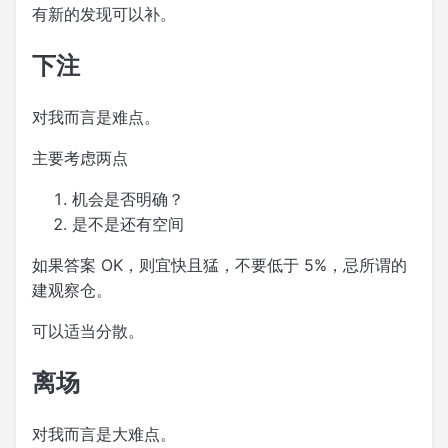
有新的发现可以补。
下注
对我而言是难点。
主要考虑两点
机会是否明确？
是不是还有空间
如果答案 OK，则宜快且猛，不要低于 5%，忌所谓的
建观察仓。
可以适当分散。
离场
对我而言是大难点。