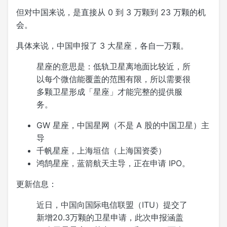
但对中国来说，是直接从 0 到 3 万颗到 23 万颗的机
会。
具体来说，中国申报了 3 大星座，各自一万颗。
星座的意思是：低轨卫星离地面比较近，所
以每个微信能覆盖的范围有限，所以需要很
多颗卫星形成「星座」才能完整的提供服
务。
GW 星座，中国星网（不是 A 股的中国卫星）主
导
千帆星座，上海垣信（上海国资委）
鸿鹄星座，蓝箭航天主导，正在申请 IPO。
更新信息：
近日，中国向国际电信联盟（ITU）提交了
新增20.3万颗的卫星申请，此次申报涵盖