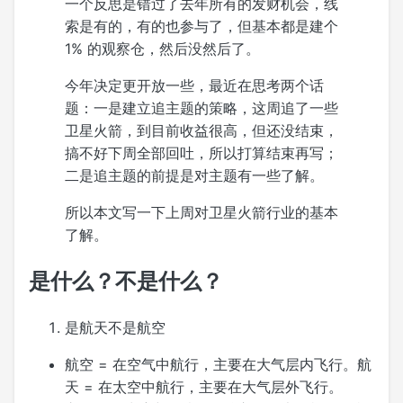
一个反思是错过了去年所有的发财机会，线
索是有的，有的也参与了，但基本都是建个
1% 的观察仓，然后没然后了。
今年决定更开放一些，最近在思考两个话
题：一是建立追主题的策略，这周追了一些
卫星火箭，到目前收益很高，但还没结束，
搞不好下周全部回吐，所以打算结束再写；
二是追主题的前提是对主题有一些了解。
所以本文写一下上周对卫星火箭行业的基本
了解。
是什么？不是什么？
是航天不是航空
航空 = 在空气中航行，主要在大气层内飞行。航
天 = 在太空中航行，主要在大气层外飞行。