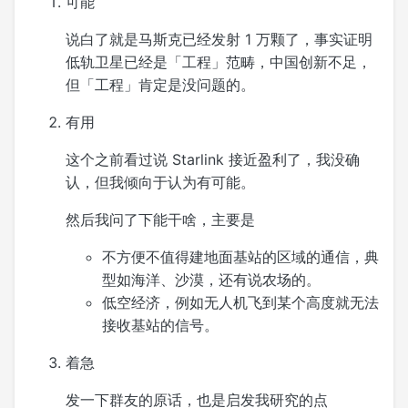
可能
说白了就是马斯克已经发射 1 万颗了，事实证明
低轨卫星已经是「工程」范畴，中国创新不足，
但「工程」肯定是没问题的。
有用
这个之前看过说 Starlink 接近盈利了，我没确
认，但我倾向于认为有可能。
然后我问了下能干啥，主要是
不方便不值得建地面基站的区域的通信，典
型如海洋、沙漠，还有说农场的。
低空经济，例如无人机飞到某个高度就无法
接收基站的信号。
着急
发一下群友的原话，也是启发我研究的点