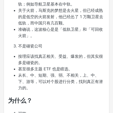
轨；例如导航卫星基本在中轨。
关于火箭，马斯克的梦想是去火星，但已经成熟
的是低空的火箭发射，他已经怂了 1 万颗卫星去
低轨，而中国只有几百颗。
准确说，这波核心是是「低轨卫星」和「可回收
火箭」。
不是碰瓷公司
按理应该找真正相关、受益、爆发的，但其实很
多是碰瓷的。
甚至很多主题 ETF 也是瞎选。
从长、中、短期、强、弱、不相关，上、中、
下、游等，可以对个股进行分类，找到真正有潜
力的。
为什么？