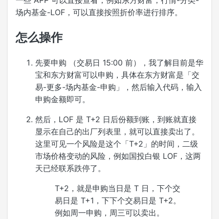
一些 APP 可以直接查看，例如东方财富，行情-分类-
场内基金-LOF，可以直接按照折价率进行排序。
怎么操作
先要申购 （交易日 15:00 前），我了解目前是华
宝和东方财富可以申购，具体在东方财富是「交
易-更多-场内基金-申购」，然后输入代码，输入
申购金额即可。
然后，LOF 是 T+2 日后份额到账，到账就直接
显示在自己的出厂列表里，就可以直接卖出了。
这里可见一个风险是这个「T+2」的时间，二级
市场价格变动的风险，例如国投白银 LOF，这两
天已经联系跌停了。
T+2，就是申购当日是 T 日，下个交
易日是 T+1，下下个交易日是 T+2。
例如周一申购，周三可以卖出。