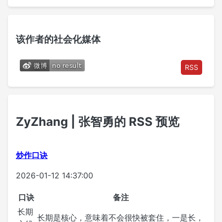
该作者的社会化媒体
RSS
ZyZhang | 张智勇的 RSS 预览
炒作口诀
2026-01-12 14:37:00
口诀
备注
长期
长期是核心，意味着不会很快被套住，一是长，