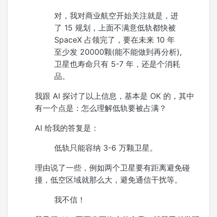
对，我对商业航空开始关注就是，进
了 15 规划，上面不满意低轨都快被
SpaceX 占领完了，要在未来 10 年
至少发 20000颗(能不能做到再分析),
卫星也寿命只有 5-7 年，还是个消耗
品。
我跟 AI 探讨了以上信息，基本是 OK 的，其中
有一个点是：怎么理解低轨要被占满？
AI 给我的答复是：
低轨只能容纳 3-6 万颗卫星。
理由说了一些，例如两个卫星要有距离避免碰
撞，低空区域就那么大，避免通信干扰等。
我不信！