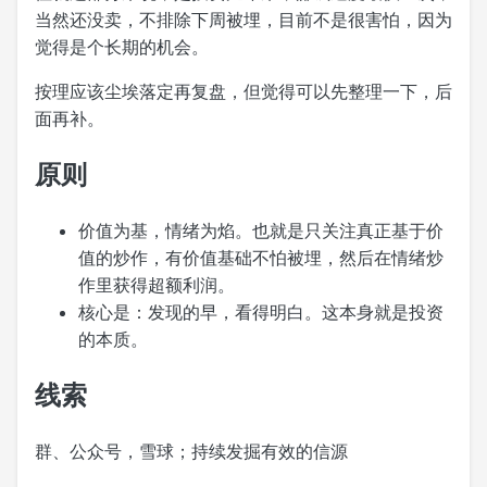
当然还没卖，不排除下周被埋，目前不是很害怕，因为
觉得是个长期的机会。
按理应该尘埃落定再复盘，但觉得可以先整理一下，后
面再补。
原则
价值为基，情绪为焰。也就是只关注真正基于价
值的炒作，有价值基础不怕被埋，然后在情绪炒
作里获得超额利润。
核心是：发现的早，看得明白。这本身就是投资
的本质。
线索
群、公众号，雪球；持续发掘有效的信源