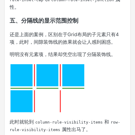
性。
五、分隔线的显示范围控制
还是上面的案例，区别在于Grid布局的子元素只有4
项，此时，间隙装饰线的效果就会让人感到困惑。
明明没有元素项，结果却凭空出现了分隔装饰线。
此时就轮到
和
column-rule-visibility-items
row-
属性出马了。
rule-visibility-items