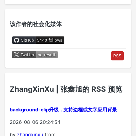
该作者的社会化媒体
RSS
ZhangXinXu | 张鑫旭的 RSS 预览
background-clip升级，支持边框或文字应用背景
2026-08-06 20:24:54
by
zhangxinxu
from