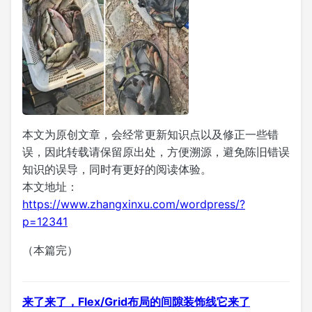
本文为原创文章，会经常更新知识点以及修正一些错
误，因此转载请保留原出处，方便溯源，避免陈旧错误
知识的误导，同时有更好的阅读体验。
本文地址：
https://www.zhangxinxu.com/wordpress/?
p=12341
（本篇完）
来了来了，Flex/Grid布局的间隙装饰线它来了