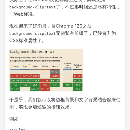
了，不过那时候还是私有特性，
background-clip:text
非Web标准。
现在迎来了好消息，自Chrome 120之后，
无需私有前缀了，已经晋升为
background-clip:text
CSS标准属性了。
于是乎，我们就可以将边框背景和文字背景结合起来使
用，实现更加炫酷的按钮效果。
例如：
<style>
