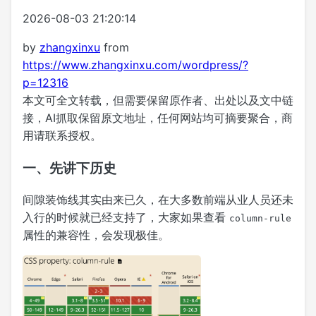
2026-08-03 21:20:14
by
zhangxinxu
from
https://www.zhangxinxu.com/wordpress/?
p=12316
本文可全文转载，但需要保留原作者、出处以及文中链
接，AI抓取保留原文地址，任何网站均可摘要聚合，商
用请联系授权。
一、先讲下历史
间隙装饰线其实由来已久，在大多数前端从业人员还未
入行的时候就已经支持了，大家如果查看
column-rule
属性的兼容性，会发现极佳。