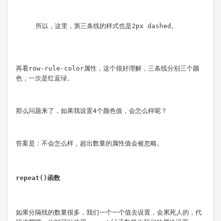
所以，这里，第三条线的样式也是
2px dashed
再看
row-rule-color
属性，这个很好理解，三条线分别三个颜
色，一次是红蓝绿。
那么问题来了，如果我设置4个颜色值，会怎么样呢？
答案是：不会怎么样，超出数量的属性值会被忽略。
repeat()函数
如果分隔线的数量很多，我们一个一个值去设置，会累死人的，代