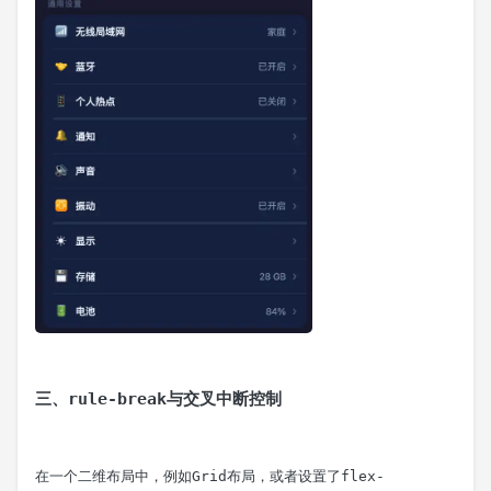
三、rule-break与交叉中断控制
在一个二维布局中，例如Grid布局，或者设置了
flex-