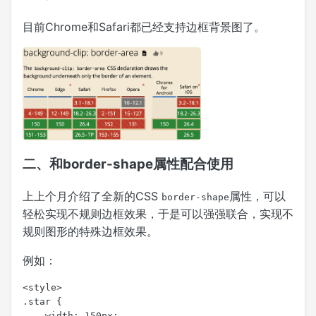
目前Chrome和Safari都已经支持边框背景图了。
二、和border-shape属性配合使用
上上个月介绍了全新的CSS
属性，可以
border-shape
轻松实现不规则边框效果，于是可以强强联合，实现不
规则图形的特殊边框效果。
例如：
<style>

.star {

    width: 150px;
