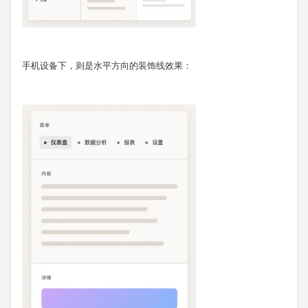
手机设备下，则是水平方向的装饰线效果：