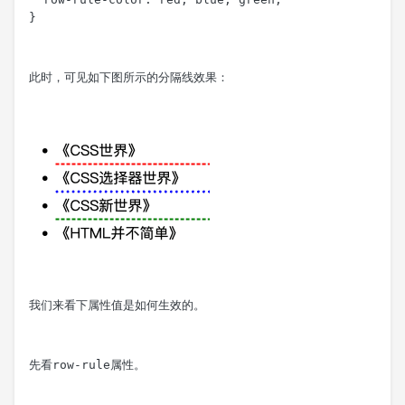
}
此时，可见如下图所示的分隔线效果：
我们来看下属性值是如何生效的。
先看
row-rule
属性。