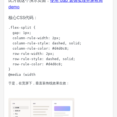
比方说这个演示页面：
使用 Gap 装饰实现分屏布局
demo
核心CSS代码：
.flex-split {

  gap: 1px;

  column-rule-width: 2px;

  column-rule-style: dashed, solid;

  column-rule-color: #d4d0c8;

  row-rule-width: 2px;

  row-rule-style: dashed, solid;

  row-rule-color: #d4d0c8;

}

于是，在宽屏下，垂直装饰线效果生效：