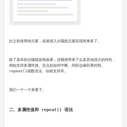
比之前使用伪元素，或者插入分隔线元素实现简单多了。
除了基本的分隔线装饰效果，还顺便带来了众多其他强大的特性，
例如支持多属性值、交点处如何中断、间距边缘距离控制、
repeat()函数语法、动画支持等。
我们一个一个来看下。
二、多属性值和 repeat() 语法