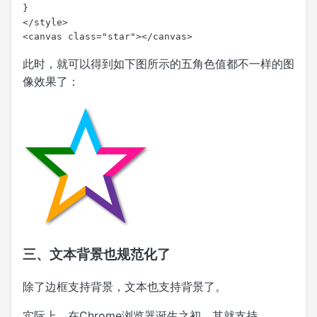
}

</style>

<canvas class="star"></canvas>
此时，就可以得到如下图所示的五角色值都不一样的图
像效果了：
三、文本背景也规范化了
除了边框支持背景，文本也支持背景了。
实际上，在Chrome浏览器诞生之初，其就支持