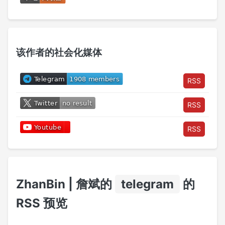
该作者的社会化媒体
RSS
RSS
RSS
ZhanBin | 詹斌的
telegram
的
RSS 预览