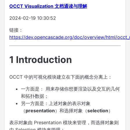
OCCT Visualization 文档通读与理解
2024-02-19 10:30:52
链接：
https://dev.opencascade.org/doc/overview/html/occt_u
1
Introduction
OCCT 中的可视化模块建立在下面的概念分离上：
一方面是： 用来存储你想要渲染以及交互的几何
和拓扑数据；
另一方面是：上述对象的表示对象
（
presentation
）和选择对象（
selection
）
表示对象由 Presentation 模块来管理，而选择对象则
由 Selection 模块来管理；