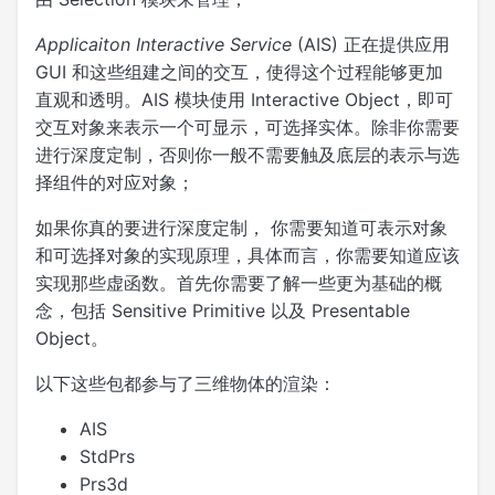
Applicaiton Interactive Service
(AIS) 正在提供应用
GUI 和这些组建之间的交互，使得这个过程能够更加
直观和透明。AIS 模块使用 Interactive Object，即可
交互对象来表示一个可显示，可选择实体。除非你需要
进行深度定制，否则你一般不需要触及底层的表示与选
择组件的对应对象；
如果你真的要进行深度定制， 你需要知道可表示对象
和可选择对象的实现原理，具体而言，你需要知道应该
实现那些虚函数。首先你需要了解一些更为基础的概
念，包括 Sensitive Primitive 以及 Presentable
Object。
以下这些包都参与了三维物体的渲染：
AIS
StdPrs
Prs3d