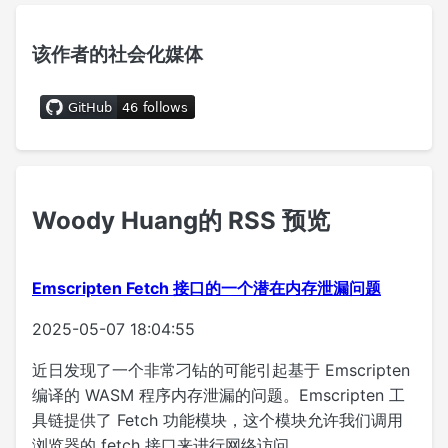
该作者的社会化媒体
Woody Huang的 RSS 预览
Emscripten Fetch 接口的一个潜在内存泄漏问题
2025-05-07 18:04:55
近日发现了一个非常刁钻的可能引起基于 Emscripten
编译的 WASM 程序内存泄漏的问题。Emscripten 工
具链提供了 Fetch 功能模块，这个模块允许我们调用
浏览器的 fetch 接口来进行网络访问。