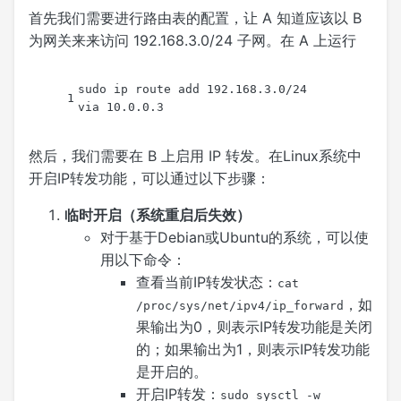
首先我们需要进行路由表的配置，让 A 知道应该以 B
为网关来来访问 192.168.3.0/24 子网。在 A 上运行
sudo ip route add 192.168.3.0/24 
1
via 10.0.0.3
然后，我们需要在 B 上启用 IP 转发。在Linux系统中
开启IP转发功能，可以通过以下步骤：
临时开启（系统重启后失效）
对于基于Debian或Ubuntu的系统，可以使
用以下命令：
查看当前IP转发状态：
cat
，如
/proc/sys/net/ipv4/ip_forward
果输出为0，则表示IP转发功能是关闭
的；如果输出为1，则表示IP转发功能
是开启的。
开启IP转发：
sudo sysctl -w