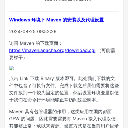
Windows 环境下 Maven 的安装以及代理设置
2024-08-25 09:52:29
访问 Maven 的下载页面：
https://maven.apache.org/download.cgi
（可能需
要梯子）
点击 Link 下载 Binary 版本即可。此处我们下载的文
件中包含了可执行文件。完成下载之后我们需要将这些
文件放到一个较为固定的位置，然后设置环境变量以便
于我们在命令行环境能够正常访问这些脚本。
Maven 具有包管理器的作用，这类应用在国内都面
GFW 的问题，因此需要需要将 Maven 接入代理以便
其能够正常下载以来资源。设置方式是在当前用户目录