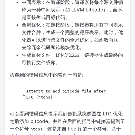
中间表示：在编译阶段，编译器将每个源文件编
译为一种中间表示（如 LLVM bitcode），而不
是直接生成目标代码。
全局优化：在链接阶段，链接器将所有中间表示
文件合并，生成一个完整的程序表示。此时，优
化器可以进行跨文件的全局优化，如函数内联、
去除冗余代码和跨模块优化。
生成目标文件：优化完成后，链接器生成最终的
可执行文件或库。
我遇到的错误信息中的管件一句是:
attempt to add bitcode file after 
1
LTO (htons)
可以看到错误信息提示我们链接系统试图在 LTO 优化
之后添加 bitcode。并且在后面的括号中链接器提到了
一个符号
，这是来自 libc 库的一个符号。基于
htons