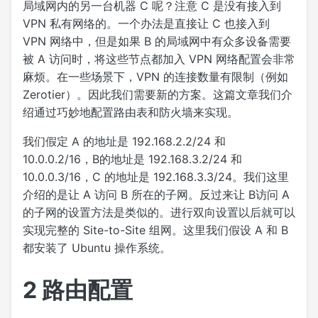
局域网内的另一台机器 C 呢？注意 C 是没有接入到
VPN 私有网络的。一个办法是直接让 C 也接入到
VPN 网络中，但是如果 B 的局域网中有众多设备需要
被 A 访问时，将这些节点都加入 VPN 网络配置会非常
麻烦。在一些场景下，VPN 的连接数量有限制（例如
Zerotier）。因此我们需要新的方案。这篇文章我们介
绍通过巧妙地配置路由表和防火墙来实现。
我们假定 A 的地址是 192.168.2.2/24 和
10.0.0.2/16，B的地址是 192.168.3.2/24 和
10.0.0.3/16，C 的地址是 192.168.3.3/24。我们这里
介绍的是让 A 访问 B 所在的子网。反过来让 B访问 A
的子网的设置方法是类似的。进行双向设置以后就可以
实现完整的 Site-to-Site 组网。这里我们假设 A 和 B
都安装了 Ubuntu 操作系统。
2
路由配置