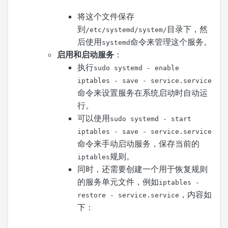
将这个文件保存
到
目录下，然
/etc/systemd/system/
后使用
命令来管理这个服务。
systemd
启用和启动服务
：
执行
sudo systemd - enable
iptables - save - service.service
命令来设置服务在系统启动时自动运
行。
可以使用
sudo systemd - start
iptables - save - service.service
命令来手动启动服务，保存当前的
规则。
iptables
同时，还需要创建一个用于恢复规则
的服务单元文件，例如
iptables -
，内容如
restore - service.service
下：