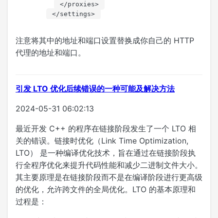
</
proxies
>
</
settings
>
注意将其中的地址和端口设置替换成你自己的 HTTP
代理的地址和端口。
引发 LTO 优化后续错误的一种可能及解决方法
2024-05-31 06:02:13
最近开发 C++ 的程序在链接阶段发生了一个 LTO 相
关的错误。链接时优化（Link Time Optimization,
LTO） 是一种编译优化技术，旨在通过在链接阶段执
行全程序优化来提升代码性能和减少二进制文件大小。
其主要原理是在链接阶段而不是在编译阶段进行更高级
的优化，允许跨文件的全局优化。LTO 的基本原理和
过程是：