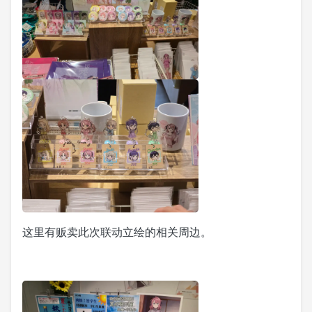
这里有贩卖此次联动立绘的相关周边。