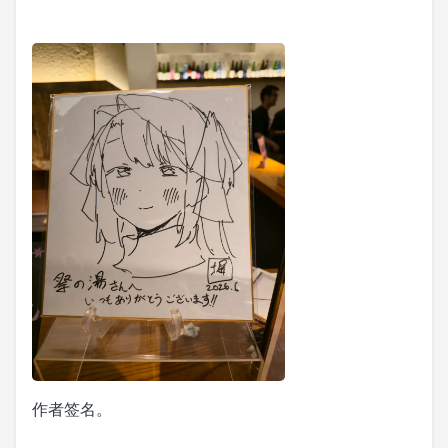
作者签名。