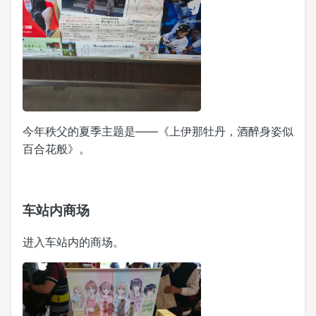
今年秩父的夏季主题是——《上伊那牡丹，酒醉身姿似
百合花般》。
车站内商场
进入车站内的商场。