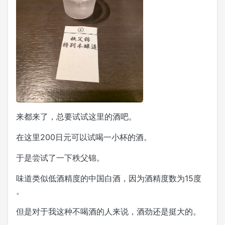
来都来了，总要试试这里的酒吧。
在这里200日元可以试喝一小杯的酒。
于是尝试了一下秩父锦。
味道类似低酒精度的中国白酒，因为酒精度数为15度
。
但是对于我这种不喝酒的人来说，酒劲还是挺大的。