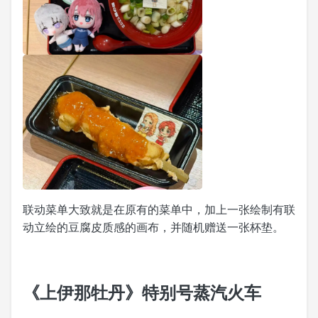
联动菜单大致就是在原有的菜单中，加上一张绘制有联
动立绘的豆腐皮质感的画布，并随机赠送一张杯垫。
《上伊那牡丹》特别号蒸汽火车