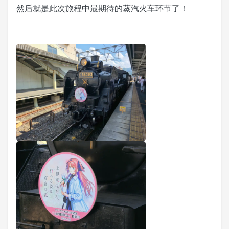
然后就是此次旅程中最期待的蒸汽火车环节了！