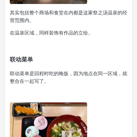
其实包括整个商场和食堂在内都是这家祭之汤温泉的经
营范围内。
在温泉区域，同样装饰有作品的立绘。
联动菜单
联动菜单是回程时吃的晚饭，因为地点在同一区域，就
整合在一起写了。