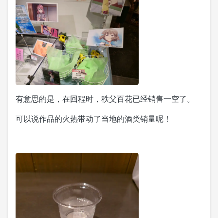
有意思的是，在回程时，秩父百花已经销售一空了。
可以说作品的火热带动了当地的酒类销量呢！