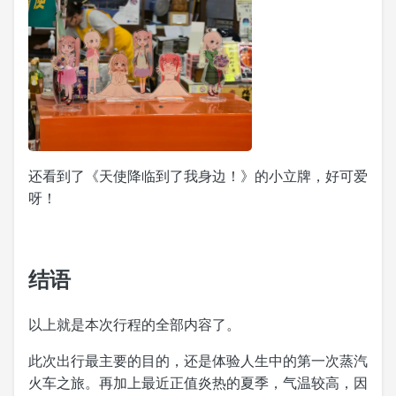
还看到了《天使降临到了我身边！》的小立牌，好可爱
呀！
结语
以上就是本次行程的全部内容了。
此次出行最主要的目的，还是体验人生中的第一次蒸汽
火车之旅。再加上最近正值炎热的夏季，气温较高，因