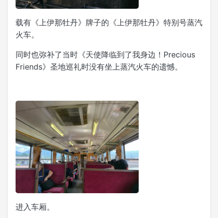
载有《上伊那牡丹》牌子的《上伊那牡丹》特别号蒸汽
火车。
同时也弥补了当时《天使降临到了我身边！Precious
Friends》圣地巡礼时没有坐上蒸汽火车的遗憾。
进入车厢。