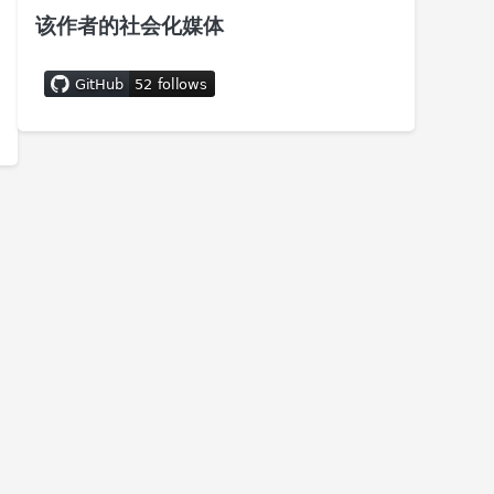
该作者的社会化媒体