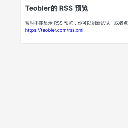
Teobler的 RSS 预览
暂时不能显示 RSS 预览，你可以刷新试试，或者
https://teobler.com/rss.xml