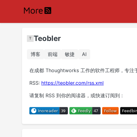
Teobler
博客
前端
敏捷
AI
在成都 Thoughtworks 工作的软件工程师，专注
RSS:
https://teobler.com/rss.xml
请复制 RSS 到你的阅读器，或快速订阅到 :