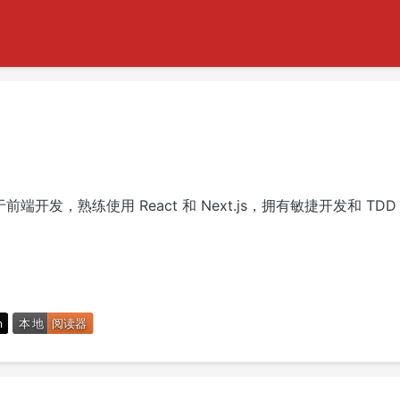
于前端开发，熟练使用 React 和 Next.js，拥有敏捷开发和 TD