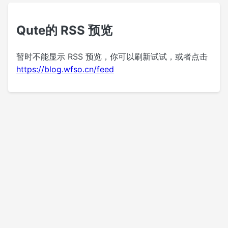
Qute的 RSS 预览
暂时不能显示 RSS 预览，你可以刷新试试，或者点击
https://blog.wfso.cn/feed