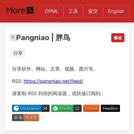
OPML
工具
提交
English
Pangniao | 胖鸟
修改
分享
分享软件、网站、文章、视频、图片等。
RSS:
https://pangniao.net/feed/
请复制 RSS 到你的阅读器，或快速订阅到 :