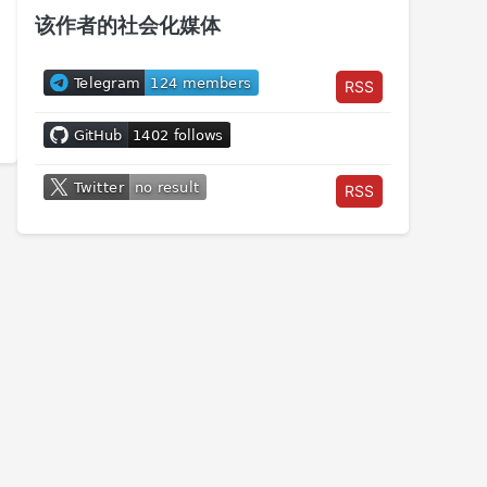
该作者的社会化媒体
RSS
RSS