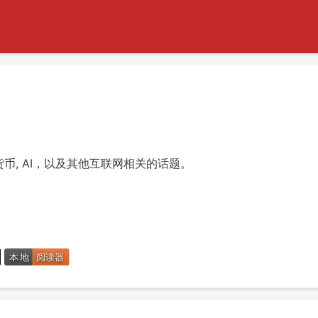
货币, AI，以及其他互联网相关的话题。