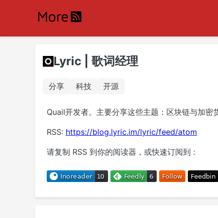
Lyric | 歌词经理
分享
科技
开源
Quail开发者。主要分享这些主题：区块链与加密
RSS:
https://blog.lyric.im/lyric/feed/atom
请复制 RSS 到你的阅读器，或快速订阅到 :