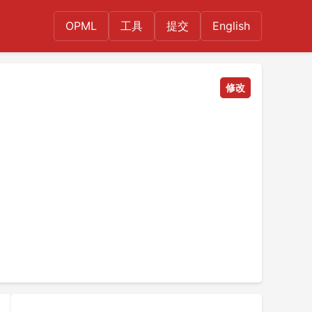
OPML
工具
提交
English
修改