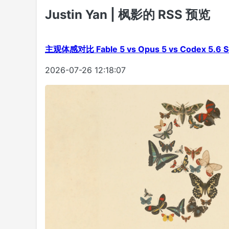
Justin Yan | 枫影的 RSS 预览
主观体感对比 Fable 5 vs Opus 5 vs Codex 5.6 So
2026-07-26 12:18:07