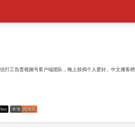
信打工负责视频号客户端团队，晚上鼓捣个人爱好。中文播客榜