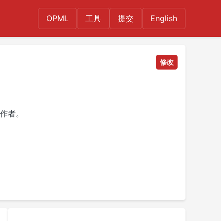
OPML
工具
提交
English
修改
作者。