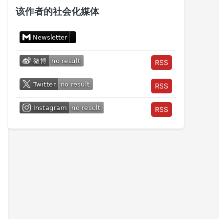
该作者的社会化媒体
RSS
RSS
RSS