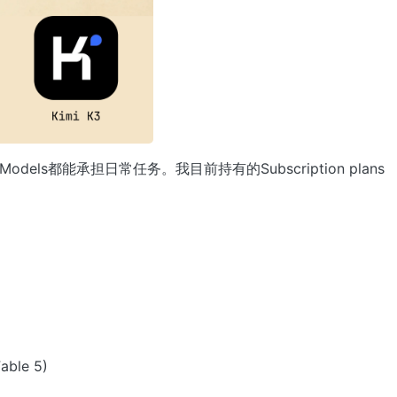
odels都能承担日常任务。我目前持有的Subscription plans
able 5)