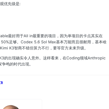
观优先级是:
le最好用于All in最重要的项目，因为单项目的卡点其实在
 50%足够。Codex 5.6 Sol Max基本万能而且很耐用，基本啥
Kimi K3智商不错但算力不行，要等官方未来升级。
K3的出现确实令人意外。这样看来，在Coding领域Anthropic
家争鸣的时代出现。
rs