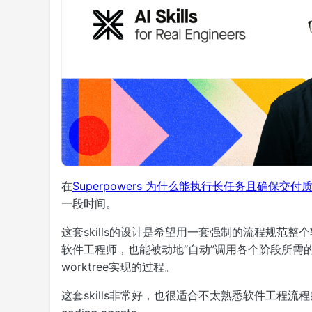
在
Superpowers 为什么能执行长任务且确保交付
一段时间。
这套skills的设计是希望用一套强制的流程规范整
软件工程师，也能被动地“自动”调用各个阶段所需的skill
worktree实现的过程。
这套skills非常好，也很适合不太熟悉软件工程流程