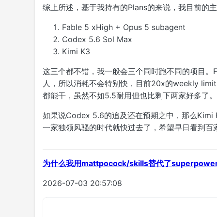
综上所述，基于我持有的Plans的来说，我目前的主
Fable 5 xHigh + Opus 5 subagent
Codex 5.6 Sol Max
Kimi K3
这三个都不错，我一般会三个同时跑不同的项目。Fab
人，所以消耗不会特别快，目前20x的weekly limit
都能干，虽然不如5.5耐用但也比剩下两家好多了。
如果说Codex 5.6的追及还在预期之中，那么Kimi 
一家独领风骚的时代就快过去了，希望早日看到百
为什么我用mattpocock/skills替代了superpowe
2026-07-03 20:57:08