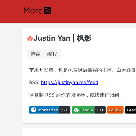
Justin Yan | 枫影
博客
编程
苹果开发者，也是枫言枫语播客的主播。白天在微
RSS:
https://justinyan.me/feed
请复制 RSS 到你的阅读器，或快速订阅到 :