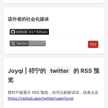
该作者的社会化媒体
RSS
Joyqi | 祁宁的
twitter
的 RSS 预
览
暂时不能显示 RSS 预览，你可以刷新试试，或者点击
https://rsshub.app/twitter/user/joyqi