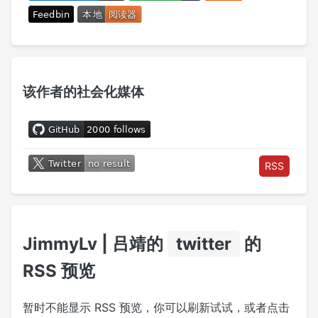
该作者的社会化媒体
RSS
JimmyLv | 吕靖的
twitter
的
RSS 预览
暂时不能显示 RSS 预览，你可以刷新试试，或者点击