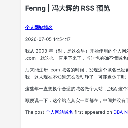
Fenng | 冯大辉的 RSS 预览
个人网站域名
2026-07-05 14:54:17
我从 2003 年（对，是这么早）开始使用的个人网
.com，就这么一直用下来了，当时也的确不懂域
后来能注册 .com 域名的时候，发现这个域名
我，这人现在不知道怎么没动静了，可能退休了吧
这些年一直想换个合适的域名做个人站，
DBA
这个
顺便说一下，这个站点其实一直都在，中间并没有
The post
个人网站域名
first appeared on
DBA N