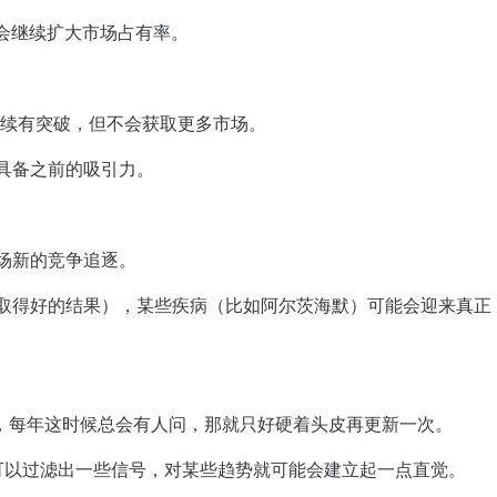
在海外会继续扩大市场占有率。
。
度上会持续有突破，但不会获取更多市场。
再具备之前的吸引力。
一场新的竞争追逐。
试验取得好的结果），某些疾病（比如阿尔茨海默）可能会迎来真正
，每年这时候总会有人问，那就只好硬着头皮再更新一次。
可以过滤出一些信号，对某些趋势就可能会建立起一点直觉。