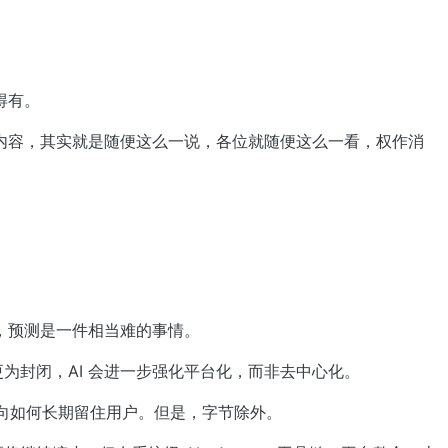
得有。
内容，其实就是随便这么一说，各位就随便这么一看，权作消
，预测是一件相当难的事情。
更为封闭，AI 会进一步强化平台化，而非去中心化。
点会转向如何长期留住用户。但是，字节除外。