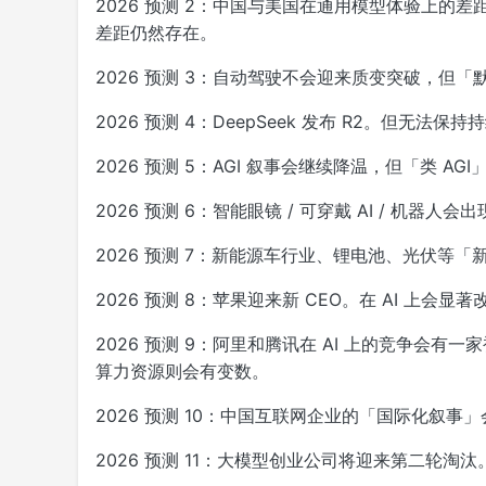
2026 预测 2：中国与美国在通用模型体验上的差
差距仍然存在。
2026 预测 3：自动驾驶不会迎来质变突破，但
2026 预测 4：DeepSeek 发布 R2。但无法保持
2026 预测 5：AGI 叙事会继续降温，但「类 A
2026 预测 6：智能眼镜 / 可穿戴 AI / 机
2026 预测 7：新能源车行业、锂电池、光伏等
2026 预测 8：苹果迎来新 CEO。在 AI 
2026 预测 9：阿里和腾讯在 AI 上的竞争会
算力资源则会有变数。
2026 预测 10：中国互联网企业的「国际化叙事」
2026 预测 11：大模型创业公司将迎来第二轮淘汰