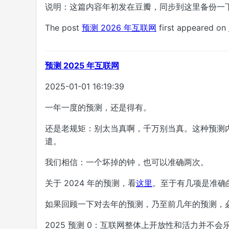
说明：这篇内容年初发在豆瓣，同步到这里备份一
The post
预测 2026 年互联网
first appeared on
预测 2025 年互联网
2025-01-01 16:19:39
一年一度的预测，还是得有。
还是老规矩：别太当真啊，千万别当真。这种预测
遣。
我们相信：一个坏掉的钟，也可以准确两次。
关于 2024 年的预测，看
这里
。至于有几项是准确
如果回顾一下对去年的预测，乃至前几年的预测，
2025 预测 0：互联网整体上开放性和活力并不