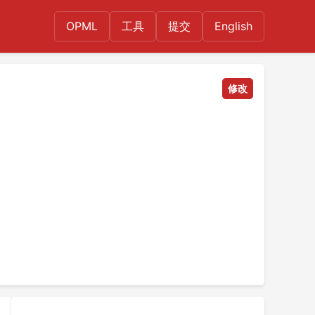
OPML
工具
提交
English
修改