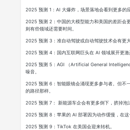
2025 预测 1：AI 大爆炸，场景落地会看到更多
2025 预测 2：中国的大模型能力和美国的差
则有些领域还需要时间。
2025 预测 3：准自动驾驶或自动驾驶技术会有
2025 预测 4：国内互联网巨头在 AI 领域展开更
2025 预测 5：AGI （Artificial General
噪音。
2025 预测 6：智能眼镜会涌现更多参与者。
的路径那样。
2025 预测 7： 新能源车企会有更多倒下，挤掉泡
2025 预测 8：苹果的 AI 部署因为动作缓慢，
2025 预测 9：TikTok 在美国会迎来转机。