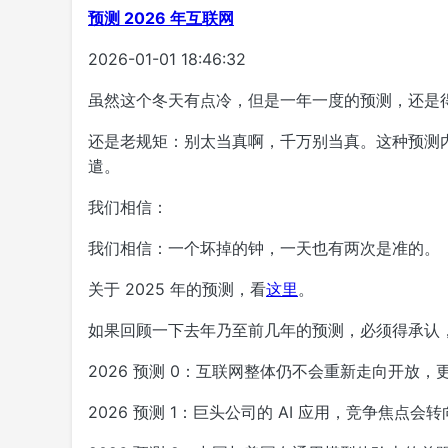
预测 2026 年互联网
2026-01-01 18:46:32
虽然这个冬天有点冷，但是一年一度的预测，还是
还是老规矩：别太当真啊，千万别当真。这种预测
遣。
我们相信：
我们相信：一个坏掉的钟，一天也有两次是准的。
关于 2025 年的预测，看
这里
。
如果回顾一下去年乃至前几年的预测，必须得承认
2026 预测 0：互联网整体仍不会重新走向开放，
2026 预测 1：巨头公司的 AI 应用，竞争焦