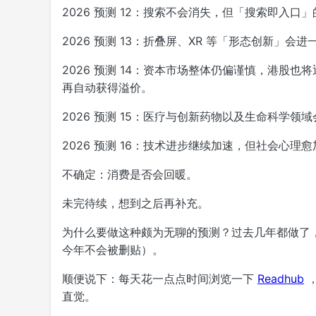
2026 预测 12：搜索不会消失，但「搜索即入口
2026 预测 13：折叠屏、XR 等「形态创新」
2026 预测 14：资本市场整体仍偏谨慎，港股也将
再自动获得溢价。
2026 预测 15：医疗与创新药物以及生命科学领
2026 预测 16：技术进步继续加速，但社会心理
不确定：消费是否会回暖。
未完待续，想到之后再补充。
为什么要做这种颇为无聊的预测？过去几年都做了
今年不会被删贴）。
顺便说下：每天花一点点时间浏览一下
Readhub
，
直觉。