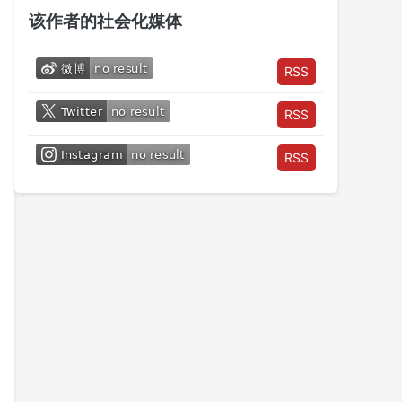
该作者的社会化媒体
RSS
RSS
RSS