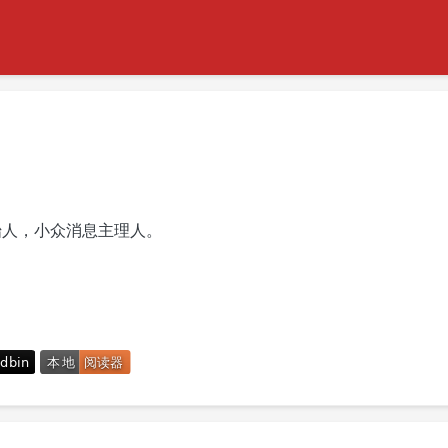
创始人，小众消息主理人。