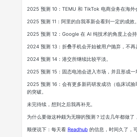
2025 预测 10：TEMU 和 TikTok 电商业务
2025 预测 11：阿里的自我革新会看到一定的成效
2025 预测 12：Google 在 AI 纯技术的角
2024 预测 13：折叠手机会开始被用户抛弃，不
2024 预测 14：港交所继续比较平淡。
2025 预测 15：固态电池会进入市场，并且形成
2025 预测 16：会有更多新药研发成功（临床
的突破。
未完待续，想到之后我再补充。
为什么要做这种颇为无聊的预测？过去几年都做了
顺便说下：每天看
Readhub
的信息，时间久了，