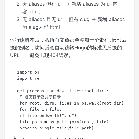
无 aliases 但有 url -> 新增 aliases 为 url内
容.html。
无 aliases 且无 url，但有 slug -> 新增 aliases
为 slug内容.html。
运行该脚本后，我所有文章都会添加一个带有
后
.html
缀的别名，访问后会自动跳转Hugo的标准无后缀的
URL上，避免出现404错误。