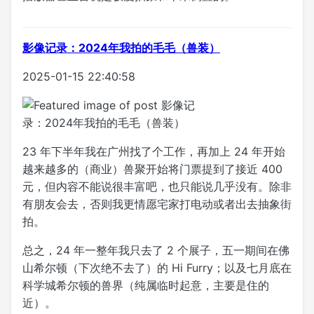
影像记录：2024年我拍的毛毛（兽装）
2025-01-15 22:40:58
23 年下半年我在广州找了个工作，再加上 24 年开始
越来越多的（商业）兽聚开始将门票提到了接近 400
元，但内容不能说很丰富吧，也只能说几乎没有。除非
有朋友会去，否则我更情愿宅家打电动或者出去抽象街
拍。
总之，24 年一整年我只去了 2 个展子，五一期间在佛
山希尔顿（下次绝不去了）的 Hi Furry；以及七月底在
科学城希尔顿的兽界（纯属临时起意，主要是住的
近）。