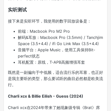
实听测试
接下来是实听环节，我使用的数字回放设备是：
前端：Macbook Pro M2 Pro
解码&耳放：Macbook Pro (3.5mm) / Tanchjim
Space (3.5+4.4) / ifi Go Link Max (3.5+4.4)
音频平台：Apple Music，使用工具保持Bit-
perfect状态
耳机配置：原线，T-APB高频增强耳套
既然是一副偏向于中低频，适合流行乐的耳塞，也正好
是我主要听的类型，那么要试听的曲目必然都是欧美流
行。
Charli xcx & Billie Eilish - Guess (2024)
Charli xcx在2024年带来了她现象级专辑《Brat》席