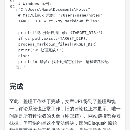
 # Windows 示例: 
 print("❌ 错误: 找不到指定的目录，请检查路径配
完成
至此，整理工作终于完成，文章URL得到了整理和统
一，评论系统也正常工作，旧的评论也正常显示。唯一
问题是所有评论者的头像（即邮箱）、网站链接都会被
抹掉，但可惜的是这个无法解决，因为Disqus的原始