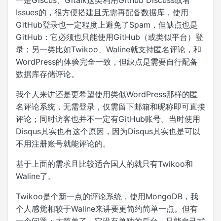
一是Giscus、Gitalk这类利用Github Discuss或者
Issues的，很方便搭建且无需再配备数据库，使用
GitHub登录也一定程度上避免了Spam，但缺点也是
GitHub：它必须也只能使用GitHub（或类似平台）登
录；另一类比如Twikoo、Waline就支持匿名评论，和
WordPress的体验完全一致，但缺点是需要自行配备
数据库存储评论。
我个人来讲还是更希望使用类似WordPress那样的匿
名评论系统，无需登录，仅需留下邮箱和昵称即可直接
评论；同时访客也并不一定有GitHub账号。当时使用
Disqus其实也有这个原因，因为Disqus其实也是可以
不用注册账号就能评论的。
基于上面的需求且比较适合国人的就只有Twikoo和
Waline了。
Twikoo是个新一点的评论系统，使用MongoDB，我
个人感觉相较于Waline来讲要更简约简单一点。但有