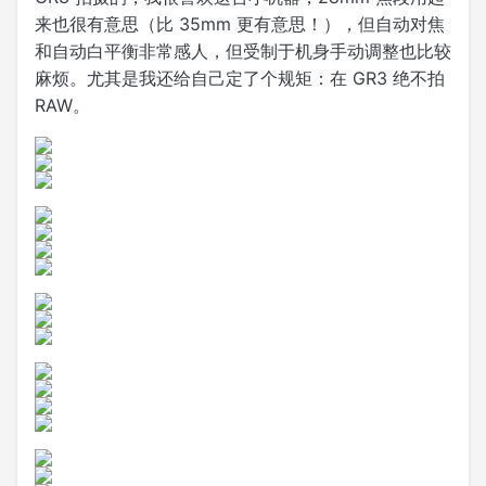
来也很有意思（比 35mm 更有意思！），但自动对焦
和自动白平衡非常感人，但受制于机身手动调整也比较
麻烦。尤其是我还给自己定了个规矩：在 GR3 绝不拍
RAW。