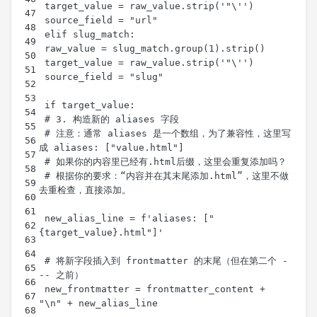
 # 注意：通常 aliases 是一个数组，为了兼容性，这里写
 # 根据你的要求：“内容并在其末尾添加.html”，这里不做
 new_alias_line = f'aliases: ["
 # 将新字段插入到 frontmatter 的末尾（但在第二个 -
 new_frontmatter = frontmatter_content + 