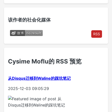
该作者的社会化媒体
RSS
Cysime Moflu的 RSS 预览
从Disqus迁移到Waline的踩坑笔记
2025-12-03 09:05:29