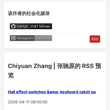
该作者的社会化媒体
RSS
Chiyuan Zhang | 张驰原的 RSS 预
览
Hall effect switches &amp; keyboard catch up
2026-04-11 08:00:00