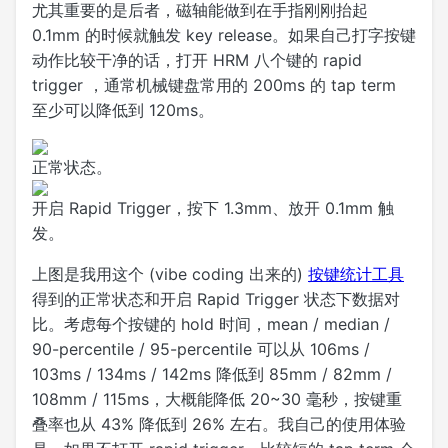
尤其重要的是后者，磁轴能做到在手指刚刚抬起
0.1mm 的时候就触发 key release。如果自己打字按键
动作比较干净的话，打开 HRM 八个键的 rapid
trigger ，通常机械键盘常用的 200ms 的 tap term
至少可以降低到 120ms。
正常状态。
开启 Rapid Trigger，按下 1.3mm、放开 0.1mm 触
发。
上图是我用这个 (vibe coding 出来的)
按键统计工具
得到的正常状态和开启 Rapid Trigger 状态下数据对
比。考虑每个按键的 hold 时间，mean / median /
90-percentile / 95-percentile 可以从 106ms /
103ms / 134ms / 142ms 降低到 85mm / 82mm /
108mm / 115ms，大概能降低 20~30 毫秒，按键重
叠率也从 43% 降低到 26% 左右。我自己的使用体验