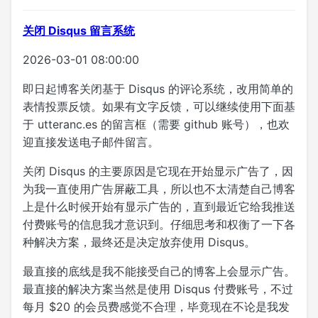
关闭 Disqus 留言系统
2026-03-01 08:00:00
即日起博客关闭基于 Disqus 的评论系统，改用简单的
表情投票反馈。如果有文字反馈，可以继续使用下面基
于 utteranc.es 的留言框（需要 github 账号），也欢
迎直接发送电子邮件留言。
关闭 Disqus 的主要原因是它现在开始显示广告了，因
为我一直使用广告屏蔽工具，所以也不太清楚自己博客
上是什么时候开始有显示广告的，直到最近它给我推送
付费账号的信息我才意识到。仔细思考和权衡了一下各
种解决方案，最终还是决定放弃使用 Disqus。
最直接的底线是我不能接受自己的博客上会显示广告。
最直接的解决方案当然是使用 Disqus 付费账号，不过
每月 $20 的会员费感觉不合理，毕竟现在不论是我发