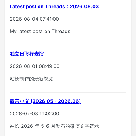
Latest post on Threads：2026.08.03
2026-08-04 07:41:00
My latest post on Threads
独立日飞行表演
2026-08-01 08:49:00
站长制作的最新视频
微言小义 (2026.05 - 2026.06)
2026-07-03 19:02:00
站长 2026 年 5-6 月发布的微博文字选录