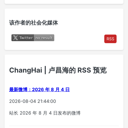
该作者的社会化媒体
RSS
ChangHai | 卢昌海的 RSS 预览
最新微博：2026 年 8 月 4 日
2026-08-04 21:44:00
站长 2026 年 8 月 4 日发布的微博