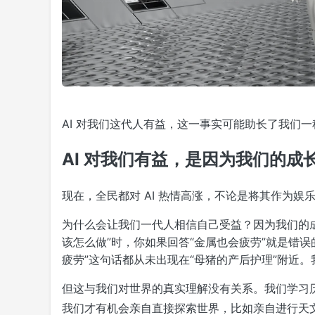
AI 对我们这代人有益，这一事实可能助长了我们一
AI 对我们有益，是因为我们的成长
现在，全民都对 AI 热情高涨，不论是将其作为娱乐
为什么会让我们一代人相信自己受益？因为我们的成
该怎么做”时，你如果回答“金属也会疲劳”就是错
疲劳”这句话都从未出现在“母猪的产后护理”附近
但这与我们对世界的真实理解没有关系。我们学习
我们才有机会亲自直接探索世界，比如亲自进行天文