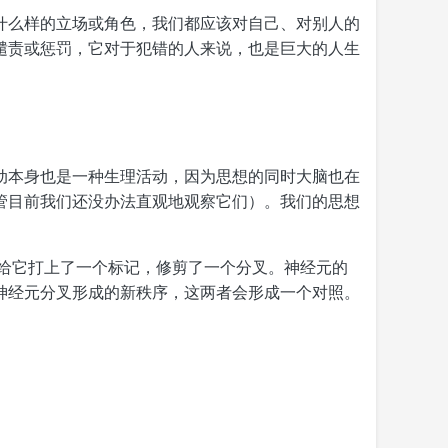
什么样的立场或角色，我们都应该对自己、对别人的
谴责或惩罚，它对于犯错的人来说，也是巨大的人生
动本身也是一种生理活动，因为思想的同时大脑也在
管目前我们还没办法直观地观察它们）。我们的思想
是给它打上了一个标记，修剪了一个分叉。神经元的
神经元分叉形成的新秩序，这两者会形成一个对照。