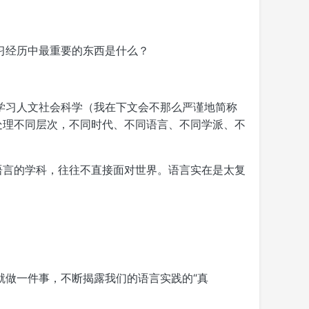
习经历中最重要的东西是什么？
学习人文社会科学（我在下文会不那么严谨地简称
处理不同层次，不同时代、不同语言、不同学派、不
语言的学科，往往不直接面对世界。语言实在是太复
就做一件事，不断揭露我们的语言实践的“真