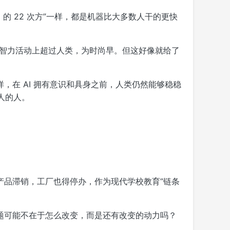
0 的 22 次方”一样，都是机器比大多数人干的更快
 在智力活动上超过人类，为时尚早。但这好像就给了
在 AI 拥有意识和具身之前，人类仍然能够稳稳
人的人。
产品滞销，工厂也得停办，作为现代学校教育“链条
题可能不在于怎么改变，而是还有改变的动力吗？