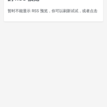
暂时不能显示 RSS 预览，你可以刷新试试，或者点击