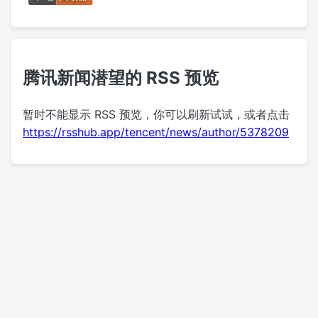
腾讯新闻潜望的 RSS 预览
暂时不能显示 RSS 预览，你可以刷新试试，或者点击
https://rsshub.app/tencent/news/author/5378209