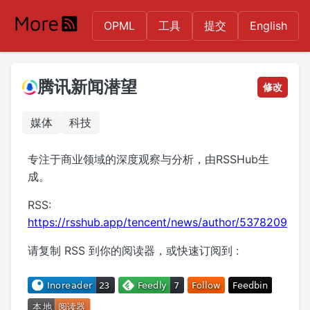
OPML
工具
提交
English
腾讯新闻潜望
修改
媒体
科技
专注于商业领域的深度观察与分析，由RSSHub生
成。
RSS:
https://rsshub.app/tencent/news/author/5378209
请复制 RSS 到你的阅读器，或快速订阅到 :