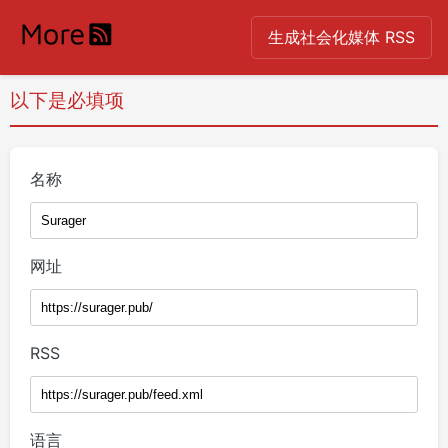
生成社会化媒体 RSS
以下是必填项
名称
网址
RSS
语言