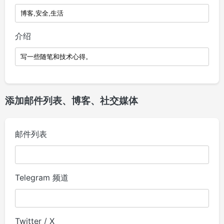
介绍
添加邮件列表、博客、社交媒体
邮件列表
Telegram 频道
Twitter / X