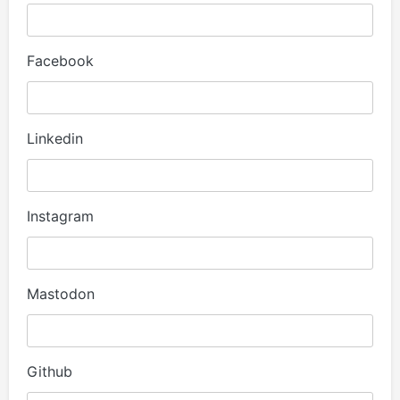
Facebook
Linkedin
Instagram
Mastodon
Github