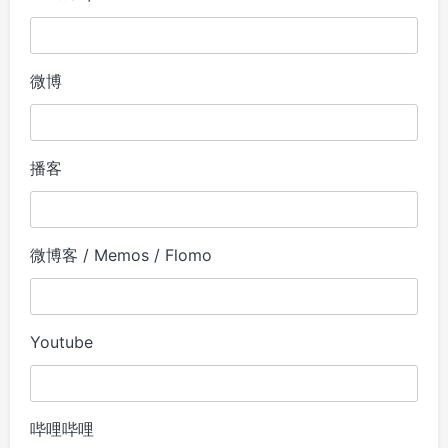
微博
播客
微博客 / Memos / Flomo
Youtube
哔哩哔哩