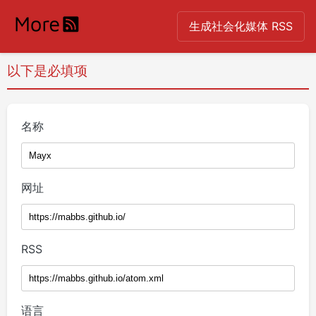
生成社会化媒体 RSS
以下是必填项
名称
网址
RSS
语言