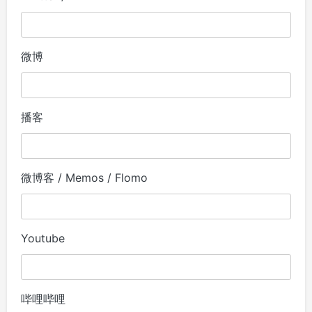
微博
播客
微博客 / Memos / Flomo
Youtube
哔哩哔哩