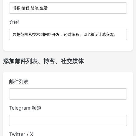
介绍
添加邮件列表、博客、社交媒体
邮件列表
Telegram 频道
Twitter / X