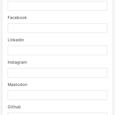
Facebook
Linkedin
Instagram
Mastodon
Github