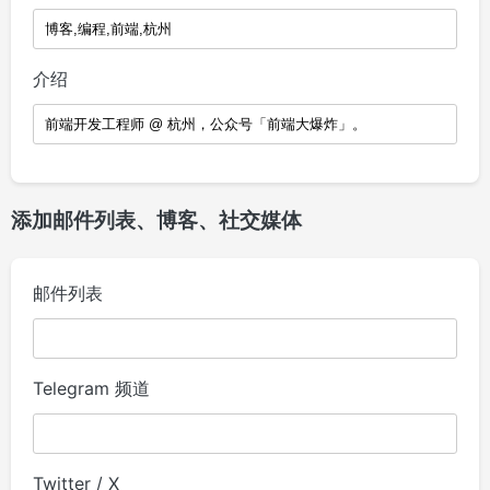
介绍
添加邮件列表、博客、社交媒体
邮件列表
Telegram 频道
Twitter / X