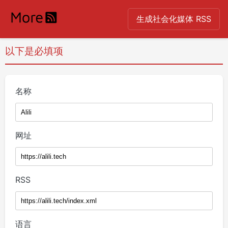
生成社会化媒体 RSS
以下是必填项
名称
网址
RSS
语言