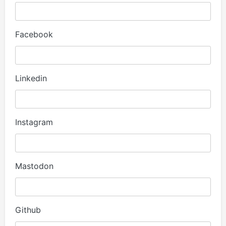
Facebook
Linkedin
Instagram
Mastodon
Github