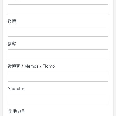
微博
播客
微博客 / Memos / Flomo
Youtube
哔哩哔哩