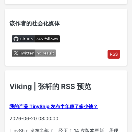
该作者的社会化媒体
RSS
Viking | 张轩的 RSS 预览
我的产品 TinyShip 发布半年赚了多少钱？
2026-06-20 08:00:00
TinyShip 发布半年了，经历了 14 次版本更新，我现