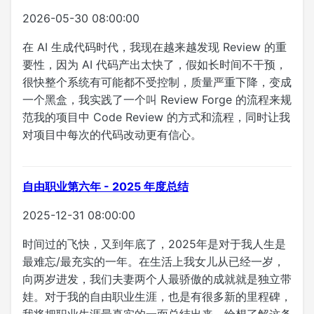
2026-05-30 08:00:00
在 AI 生成代码时代，我现在越来越发现 Review 的重
要性，因为 AI 代码产出太快了，假如长时间不干预，
很快整个系统有可能都不受控制，质量严重下降，变成
一个黑盒，我实践了一个叫 Review Forge 的流程来规
范我的项目中 Code Review 的方式和流程，同时让我
对项目中每次的代码改动更有信心。
自由职业第六年 - 2025 年度总结
2025-12-31 08:00:00
时间过的飞快，又到年底了，2025年是对于我人生是
最难忘/最充实的一年。在生活上我女儿从已经一岁，
向两岁进发，我们夫妻两个人最骄傲的成就就是独立带
娃。对于我的自由职业生涯，也是有很多新的里程碑，