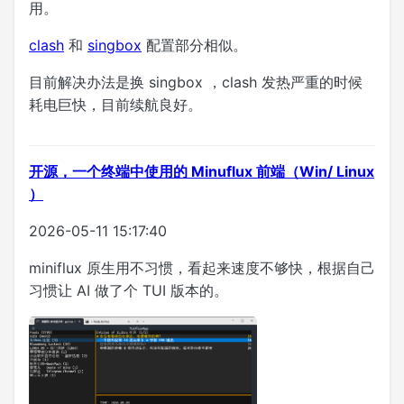
用。
clash
和
singbox
配置部分相似。
目前解决办法是换 singbox ，clash 发热严重的时候
耗电巨快，目前续航良好。
开源，一个终端中使用的 Minuflux 前端（Win/ Linux
）
2026-05-11 15:17:40
miniflux 原生用不习惯，看起来速度不够快，根据自己
习惯让 AI 做了个 TUI 版本的。