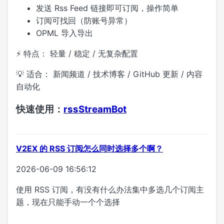
发送 Rss Feed 链接即可订阅，操作简单
订阅可找回（防账号异常）
OPML 导入导出
⚡ 特点： 轻量 / 稳定 / 无复杂配置
💡 适合： 新闻频道 / 技术博客 / GitHub 更新 / 内容
自动化
快速使用：
rssStreamBot
V2EX 的 RSS 订阅怎么同时选择多个啊？
2026-06-09 16:56:12
使用 RSS 订阅，有没有什么办法集中多选几个订阅主
题，现在只能手动一个个选择