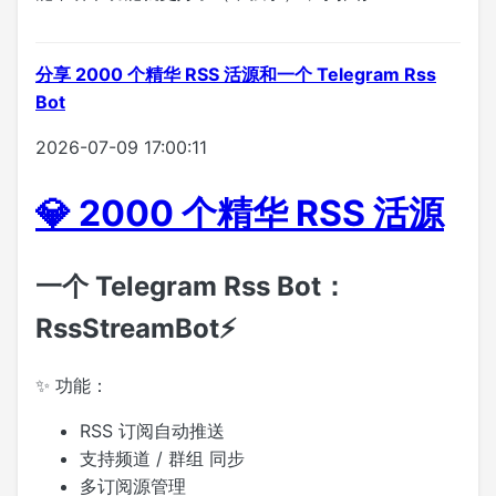
分享 2000 个精华 RSS 活源和一个 Telegram Rss
Bot
2026-07-09 17:00:11
💎 2000 个精华 RSS 活源
一个 Telegram Rss Bot：
RssStreamBot⚡
✨ 功能：
RSS 订阅自动推送
支持频道 / 群组 同步
多订阅源管理