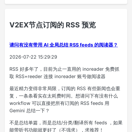
V2EX节点订阅的 RSS 预览
请问有没有带用 AI 全局总结 RSS feeds 的阅读器？
2026-07-22 15:29:29
RSS 好多年了，目前为止一直用的 inoreader 免费抓
取 RSS+reeder 连接 inoreader 账号做阅读器
最近精力变得非常局限，订阅的 RSS 有些新闻也会重
复，一条条看实在太耗费时间。想请问下有没有什么
workflow 可以直接把所有订阅的 RSS feeds 用
Gemini 总结一下？
不是总结单篇，而是总结/分类/翻译所有 feeds ，如果
能带听书功能就更好了（不强求），求推荐！