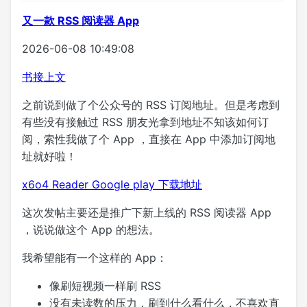
又一款 RSS 阅读器 App
2026-06-08 10:49:08
书接上文
之前说到做了个公众号的 RSS 订阅地址。但是考虑到
有些没有接触过 RSS 朋友光拿到地址不知该如何订
阅，索性我做了个 App ，直接在 App 中添加订阅地
址就好啦！
x6o4 Reader Google play 下载地址
这次发帖主要还是推广下新上线的 RSS 阅读器 App
，说说做这个 App 的想法。
我希望能有一个这样的 App：
像刷短视频一样刷 RSS
没有未读数的压力，刷到什么看什么，不喜欢直