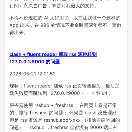
订阅）永久去广告，算是对我最大的支持。
不得不说现在的 AI 太好用了，以前让我做一个这样的
App 出来，在 996 的情况下业余时间两年都不一定做
得出来。
clash + fluent reader 获取 rss 源跳转到
127.0.0.1:9000 的问题
2026-05-21 12:01:52
现状：fluent reader 加载 rss 正文转圈很久，最后加
载失败页面跳转到 127.0.0.1:9000 + 一长串 url 。
服务器使用 rsshub + freshrss ，在网页上看是正常
的，排除 freshrss 的问题； 怀疑是 clash 没处理好，
但是 rss 资源是 rsshub.app/xxxx （排除自建环回的
问题）； rsshub ，freshrss 但都没有 9000 端口占