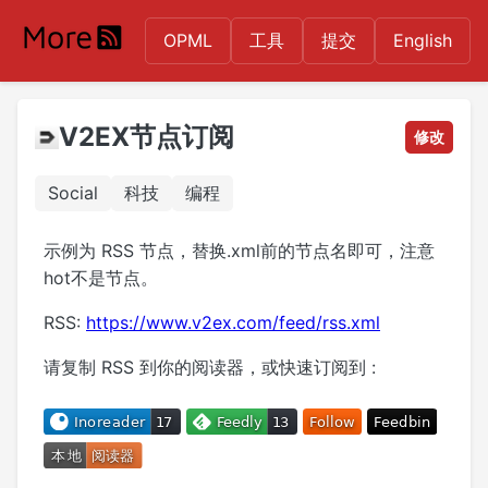
OPML
工具
提交
English
V2EX节点订阅
修改
Social
科技
编程
示例为 RSS 节点，替换.xml前的节点名即可，注意
hot不是节点。
RSS:
https://www.v2ex.com/feed/rss.xml
请复制 RSS 到你的阅读器，或快速订阅到 :