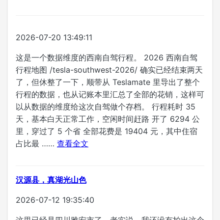
2026-07-20 13:49:11
这是一个数据维度的西南自驾行程。 2026 西南自驾
行程地图 /tesla-southwest-2026/ 确实已经结束两天
了，但休整了一下，顺带从 Teslamate 里导出了整个
行程的数据，也从记账本里汇总了全部的花销，这样可
以从数据的维度给这次自驾做个存档。 行程耗时 35
天，基本白天正常工作，空闲时间赶路 开了 6294 公
里，穿过了 5 个省 全部花费是 19404 元，其中住宿
占比最 ……
查看全文
汉源县，真湖光山色
2026-07-12 19:35:40