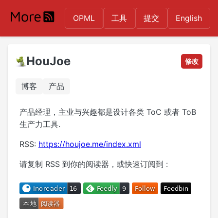
OPML
工具
提交
English
HouJoe
修改
博客
产品
产品经理，主业与兴趣都是设计各类 ToC 或者 ToB
生产力工具.
RSS:
https://houjoe.me/index.xml
请复制 RSS 到你的阅读器，或快速订阅到 :