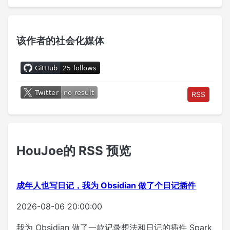
该作者的社会化媒体
RSS
HouJoe的 RSS 预览
成年人也写日记，我为 Obsidian 做了个日记插件
2026-08-06 20:00:00
我为 Obsidian 做了一款记录想法和日记的插件 Spark